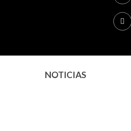
NOTICIAS