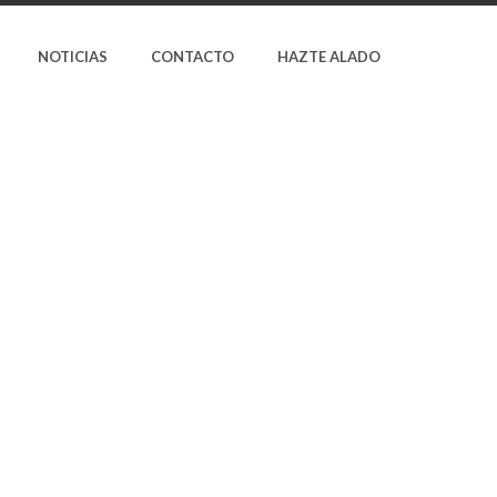
NOTICIAS
CONTACTO
HAZTE ALADO