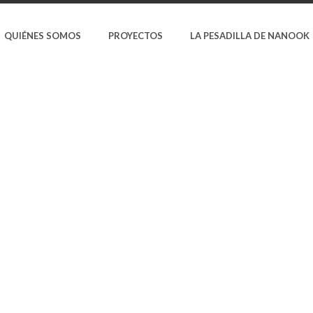
QUIÉNES SOMOS
PROYECTOS
LA PESADILLA DE NANOOK