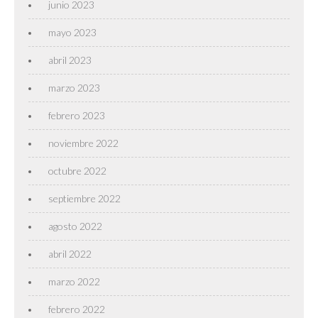
junio 2023
mayo 2023
abril 2023
marzo 2023
febrero 2023
noviembre 2022
octubre 2022
septiembre 2022
agosto 2022
abril 2022
marzo 2022
febrero 2022