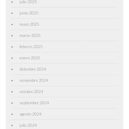
julio 2025
junio 2025
mayo 2025
marzo 2025
febrero 2025
enero 2025
diciembre 2024
noviembre 2024
octubre 2024
septiembre 2024
agosto 2024
julio 2024