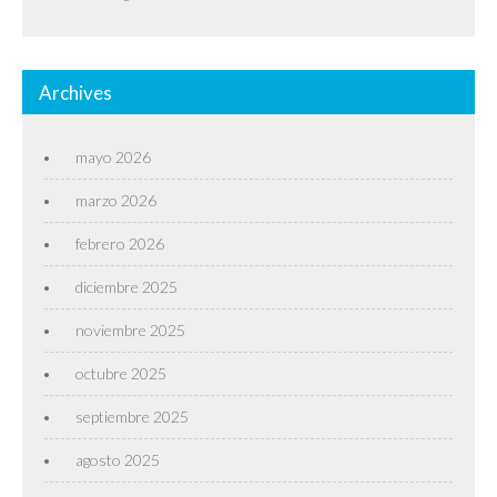
Archives
mayo 2026
marzo 2026
febrero 2026
diciembre 2025
noviembre 2025
octubre 2025
septiembre 2025
agosto 2025