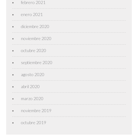
febrero 2021
enero 2021
diciembre 2020
noviembre 2020
octubre 2020
septiembre 2020
agosto 2020
abril 2020
marzo 2020
noviembre 2019
octubre 2019