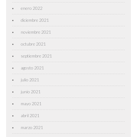
enero 2022
diciembre 2021
noviembre 2021
octubre 2021
septiembre 2021
agosto 2021
julio 2021
junio 2021
mayo 2021
abril 2021
marzo 2021