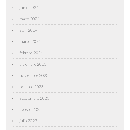
junio 2024
mayo 2024
abril 2024
marzo 2024
febrero 2024
diciembre 2023
noviembre 2023
octubre 2023
septiembre 2023
agosto 2023
julio 2023