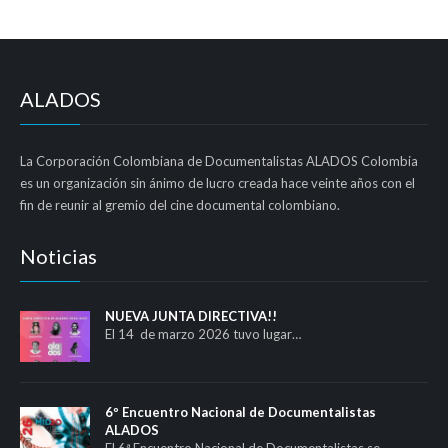
ALADOS
La Corporación Colombiana de Documentalistas ALADOS Colombia
es un organización sin ánimo de lucro creada hace veinte años con el
fin de reunir al gremio del cine documental colombiano.
Noticias
NUEVA JUNTA DIRECTIVA!!
El 14 de marzo 2026 tuvo lugar…
6º Encuentro Nacional de Documentalistas
ALADOS
El 6ª Encuentro Nacional de Documentalistas se…