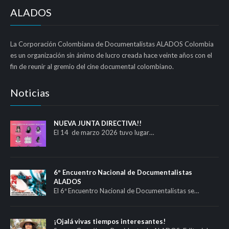
ALADOS
La Corporación Colombiana de Documentalistas ALADOS Colombia
es un organización sin ánimo de lucro creada hace veinte años con el
fin de reunir al gremio del cine documental colombiano.
Noticias
NUEVA JUNTA DIRECTIVA!!
El 14 de marzo 2026 tuvo lugar…
6º Encuentro Nacional de Documentalistas
ALADOS
El 6ª Encuentro Nacional de Documentalistas se…
¡Ojalá vivas tiempos interesantes!