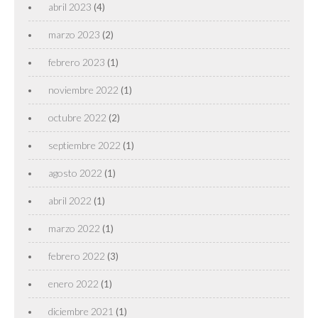
abril 2023
(4)
marzo 2023
(2)
febrero 2023
(1)
noviembre 2022
(1)
octubre 2022
(2)
septiembre 2022
(1)
agosto 2022
(1)
abril 2022
(1)
marzo 2022
(1)
febrero 2022
(3)
enero 2022
(1)
diciembre 2021
(1)