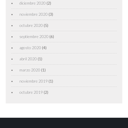
diciembre 2020
(2)
noviembre 2020
(3)
octubre 2020
(5)
septiembre 2020
(6)
agosto 2020
(4)
abril 2020
(1)
marzo 2020
(1)
noviembre 2019
(1)
octubre 2019
(2)