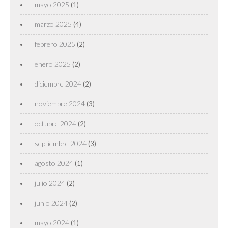
mayo 2025
(1)
marzo 2025
(4)
febrero 2025
(2)
enero 2025
(2)
diciembre 2024
(2)
noviembre 2024
(3)
octubre 2024
(2)
septiembre 2024
(3)
agosto 2024
(1)
julio 2024
(2)
junio 2024
(2)
mayo 2024
(1)