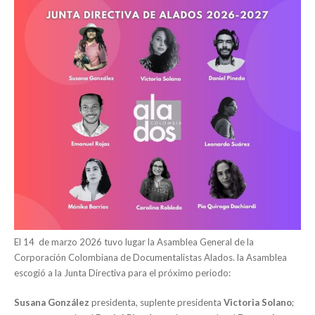
El 14 de marzo 2026 tuvo lugar la Asamblea General de la
Corporación Colombiana de Documentalistas Alados. la Asamblea
escogió a la Junta Directiva para el próximo periodo:
Susana González
presidenta, suplente presidenta
Victoria Solano
;