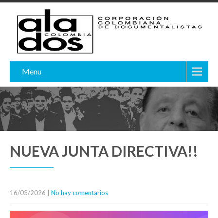
Menu
NUEVA JUNTA DIRECTIVA!!
16/03/2026
|
No hay comentarios