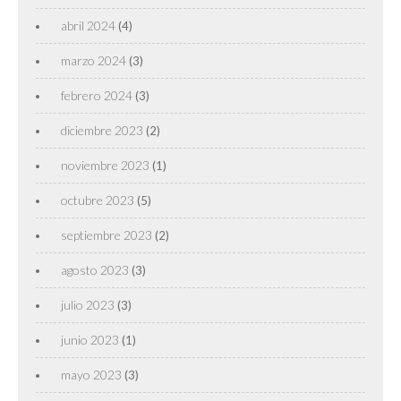
abril 2024
(4)
marzo 2024
(3)
febrero 2024
(3)
diciembre 2023
(2)
noviembre 2023
(1)
octubre 2023
(5)
septiembre 2023
(2)
agosto 2023
(3)
julio 2023
(3)
junio 2023
(1)
mayo 2023
(3)