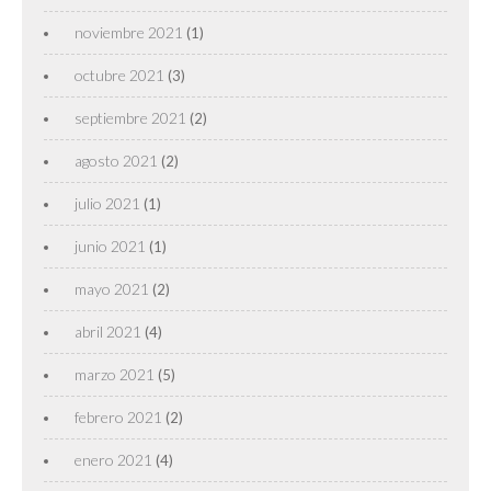
noviembre 2021
(1)
octubre 2021
(3)
septiembre 2021
(2)
agosto 2021
(2)
julio 2021
(1)
junio 2021
(1)
mayo 2021
(2)
abril 2021
(4)
marzo 2021
(5)
febrero 2021
(2)
enero 2021
(4)