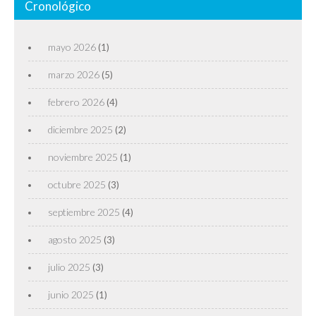
Cronológico
mayo 2026
(1)
marzo 2026
(5)
febrero 2026
(4)
diciembre 2025
(2)
noviembre 2025
(1)
octubre 2025
(3)
septiembre 2025
(4)
agosto 2025
(3)
julio 2025
(3)
junio 2025
(1)