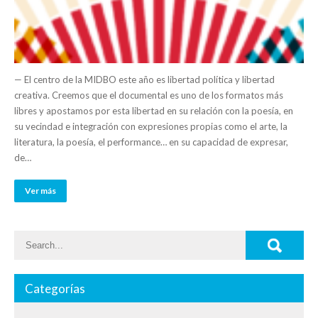
— El centro de la MIDBO este año es libertad política y libertad
creativa. Creemos que el documental es uno de los formatos más
libres y apostamos por esta libertad en su relación con la poesía, en
su vecindad e integración con expresiones propias como el arte, la
literatura, la poesía, el performance… en su capacidad de expresar,
de…
Ver más
Categorías