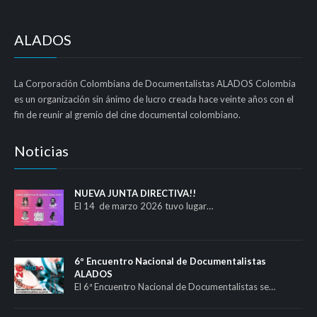
ALADOS
La Corporación Colombiana de Documentalistas ALADOS Colombia
es un organización sin ánimo de lucro creada hace veinte años con el
fin de reunir al gremio del cine documental colombiano.
Noticias
NUEVA JUNTA DIRECTIVA!!
El 14 de marzo 2026 tuvo lugar…
6º Encuentro Nacional de Documentalistas
ALADOS
El 6ª Encuentro Nacional de Documentalistas se…