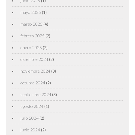
junio 2025
(1)
mayo 2025
(1)
marzo 2025
(4)
febrero 2025
(2)
enero 2025
(2)
diciembre 2024
(2)
noviembre 2024
(3)
octubre 2024
(2)
septiembre 2024
(3)
agosto 2024
(1)
julio 2024
(2)
junio 2024
(2)