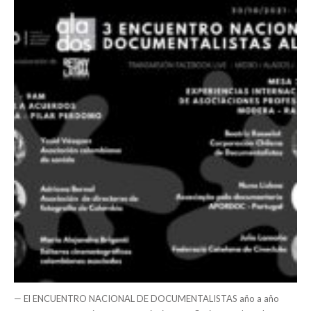
— El ENCUENTRO NACIONAL DE DOCUMENTALISTAS año a año