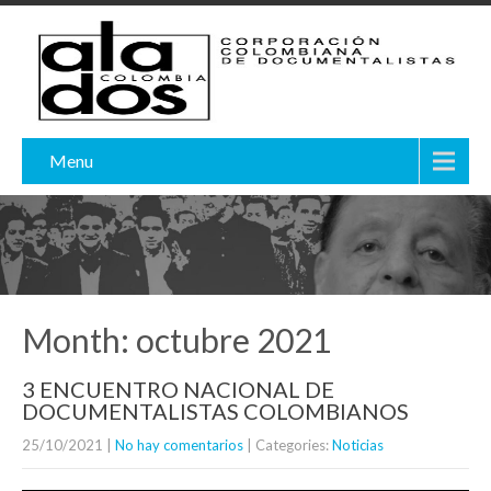
Menu
Month:
octubre 2021
3 ENCUENTRO NACIONAL DE
DOCUMENTALISTAS COLOMBIANOS
25/10/2021
|
No hay comentarios
| Categories:
Noticias