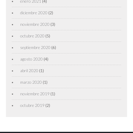
enero 2021
(4)
diciembre 2020
(2)
noviembre 2020
(3)
octubre 2020
(5)
septiembre 2020
(6)
agosto 2020
(4)
abril 2020
(1)
marzo 2020
(1)
noviembre 2019
(1)
octubre 2019
(2)