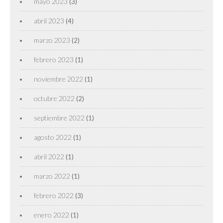
mayo 2023
(3)
abril 2023
(4)
marzo 2023
(2)
febrero 2023
(1)
noviembre 2022
(1)
octubre 2022
(2)
septiembre 2022
(1)
agosto 2022
(1)
abril 2022
(1)
marzo 2022
(1)
febrero 2022
(3)
enero 2022
(1)