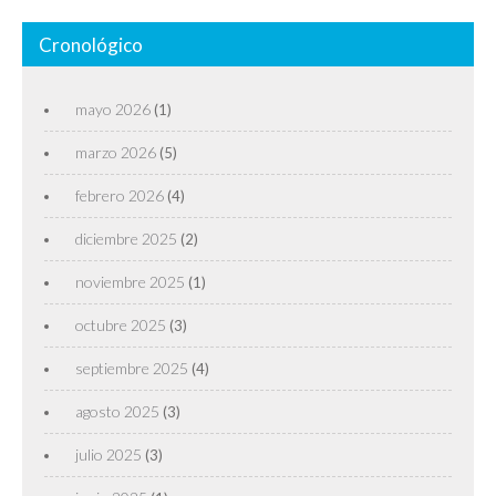
Cronológico
mayo 2026
(1)
marzo 2026
(5)
febrero 2026
(4)
diciembre 2025
(2)
noviembre 2025
(1)
octubre 2025
(3)
septiembre 2025
(4)
agosto 2025
(3)
julio 2025
(3)