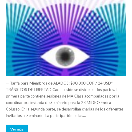
— Tarifa para Miembros de ALADOS: $90.000 COP / 24 USD*
TRÁNSITOS DE LIBERTAD Cada sesión se divide en dos partes. La
primera parte contiene sesiones de MA Class acompañadas por la
coordinadora invitada de Seminario para la 23 MIDBO Enrica
Colusso. En la segunda parte, se desarrollan charlas de los diferentes
invitados al Seminario. La participación en las…
Ver más