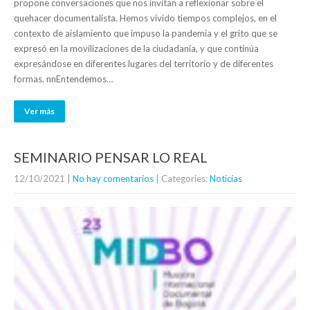
propone conversaciones que nos invitan a reflexionar sobre el
quehacer documentalista. Hemos vivido tiempos complejos, en el
contexto de aislamiento que impuso la pandemia y el grito que se
expresó en la movilizaciones de la ciudadanía, y que continúa
expresándose en diferentes lugares del territorio y de diferentes
formas. nnEntendemos…
Ver más
SEMINARIO PENSAR LO REAL
12/10/2021
|
No hay comentarios
| Categories:
Noticias