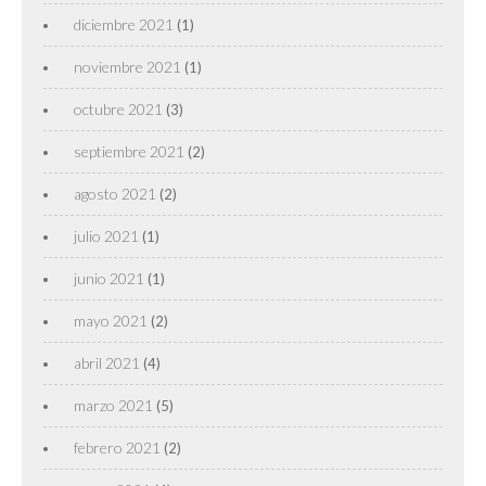
diciembre 2021
(1)
noviembre 2021
(1)
octubre 2021
(3)
septiembre 2021
(2)
agosto 2021
(2)
julio 2021
(1)
junio 2021
(1)
mayo 2021
(2)
abril 2021
(4)
marzo 2021
(5)
febrero 2021
(2)