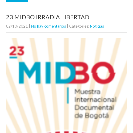
23 MIDBO IRRADIA LIBERTAD
02/10/2021
|
No hay comentarios
| Categories:
Noticias