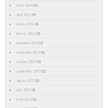
mayo 2024
(1)
abril 2024
(4)
marzo 2024
(3)
febrero 2024
(3)
diciembre 2023
(2)
noviembre 2023
(1)
octubre 2023
(5)
septiembre 2023
(2)
agosto 2023
(3)
julio 2023
(3)
junio 2023
(1)