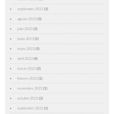
septiembre 2023
(2)
agosto 2023
(3)
julio 2023
(3)
junio 2023
(1)
mayo 2023
(3)
abril 2023
(4)
marzo 2023
(2)
febrero 2023
(1)
noviembre 2022
(1)
octubre 2022
(2)
septiembre 2022
(1)