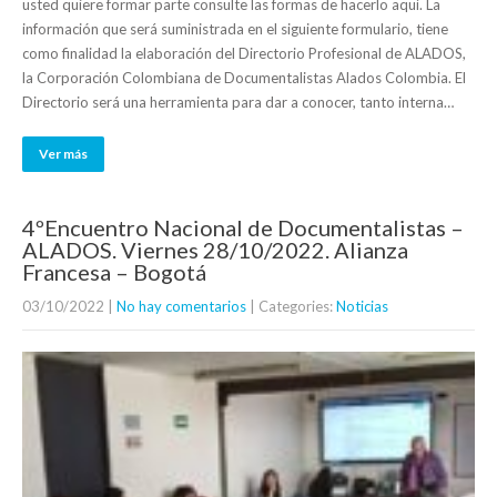
usted quiere formar parte consulte las formas de hacerlo aquí. La
información que será suministrada en el siguiente formulario, tiene
como finalidad la elaboración del Directorio Profesional de ALADOS,
la Corporación Colombiana de Documentalistas Alados Colombia. El
Directorio será una herramienta para dar a conocer, tanto interna…
Ver más
4ºEncuentro Nacional de Documentalistas –
ALADOS. Viernes 28/10/2022. Alianza
Francesa – Bogotá
03/10/2022
|
No hay comentarios
| Categories:
Noticias