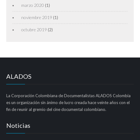
marzo 2020
(1)
noviembre 2019
(1)
octubre 2019
(2)
ALADOS
La Corporación Colombiana de Documentalistas ALADOS Colombia
es un organización sin ánimo de lucro creada hace veinte años con el
fin de reunir al gremio del cine documental colombiano.
Noticias