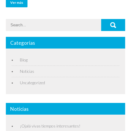
Ver más
Categorías
Blog
Noticias
Uncategorized
Noticias
¡Ojalá vivas tiempos interesantes!