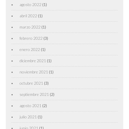
agosto 2022
(1)
abril 2022
(1)
marzo 2022
(1)
febrero 2022
(3)
enero 2022
(1)
diciembre 2021
(1)
noviembre 2021
(1)
octubre 2021
(3)
septiembre 2021
(2)
agosto 2021
(2)
julio 2021
(1)
junio 2021
(1)