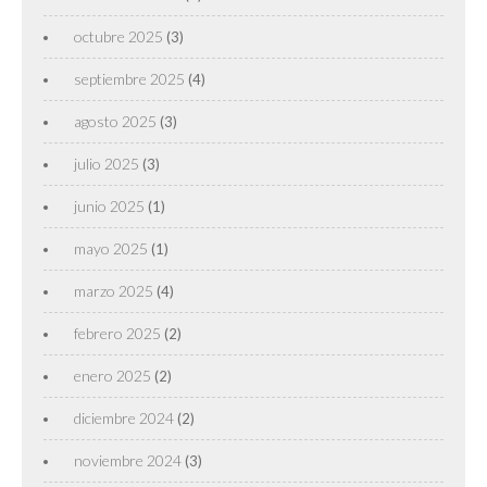
octubre 2025
(3)
septiembre 2025
(4)
agosto 2025
(3)
julio 2025
(3)
junio 2025
(1)
mayo 2025
(1)
marzo 2025
(4)
febrero 2025
(2)
enero 2025
(2)
diciembre 2024
(2)
noviembre 2024
(3)