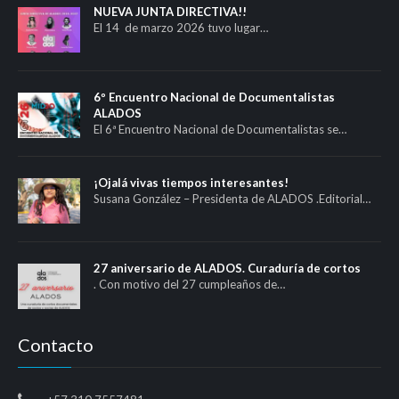
NUEVA JUNTA DIRECTIVA!!
El 14 de marzo 2026 tuvo lugar…
6º Encuentro Nacional de Documentalistas
ALADOS
El 6ª Encuentro Nacional de Documentalistas se…
¡Ojalá vivas tiempos interesantes!
Susana González – Presidenta de ALADOS .Editorial…
27 aniversario de ALADOS. Curaduría de cortos
. Con motivo del 27 cumpleaños de…
Contacto