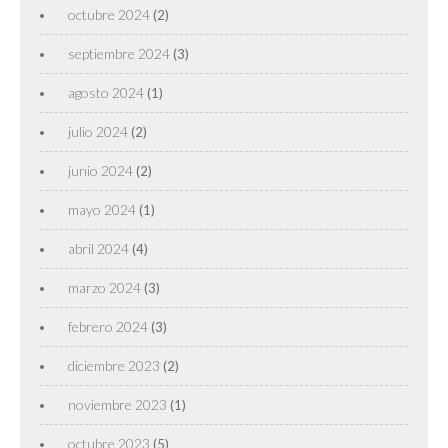
octubre 2024
(2)
septiembre 2024
(3)
agosto 2024
(1)
julio 2024
(2)
junio 2024
(2)
mayo 2024
(1)
abril 2024
(4)
marzo 2024
(3)
febrero 2024
(3)
diciembre 2023
(2)
noviembre 2023
(1)
octubre 2023
(5)