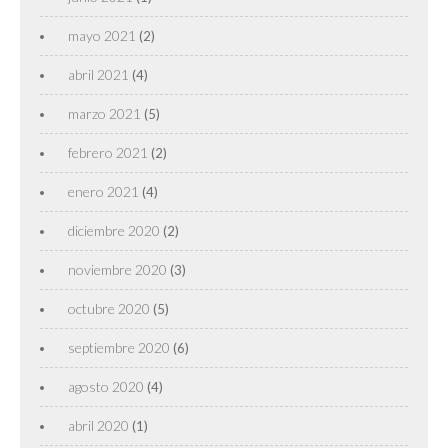
mayo 2021
(2)
abril 2021
(4)
marzo 2021
(5)
febrero 2021
(2)
enero 2021
(4)
diciembre 2020
(2)
noviembre 2020
(3)
octubre 2020
(5)
septiembre 2020
(6)
agosto 2020
(4)
abril 2020
(1)