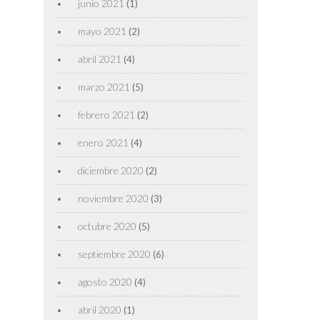
junio 2021
(1)
mayo 2021
(2)
abril 2021
(4)
marzo 2021
(5)
febrero 2021
(2)
enero 2021
(4)
diciembre 2020
(2)
noviembre 2020
(3)
octubre 2020
(5)
septiembre 2020
(6)
agosto 2020
(4)
abril 2020
(1)