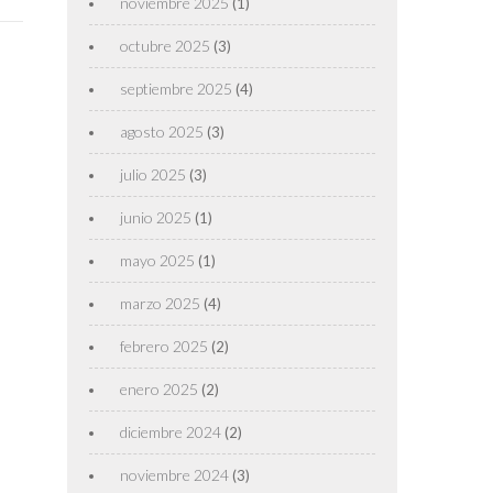
noviembre 2025
(1)
octubre 2025
(3)
septiembre 2025
(4)
agosto 2025
(3)
julio 2025
(3)
junio 2025
(1)
mayo 2025
(1)
marzo 2025
(4)
febrero 2025
(2)
enero 2025
(2)
diciembre 2024
(2)
noviembre 2024
(3)