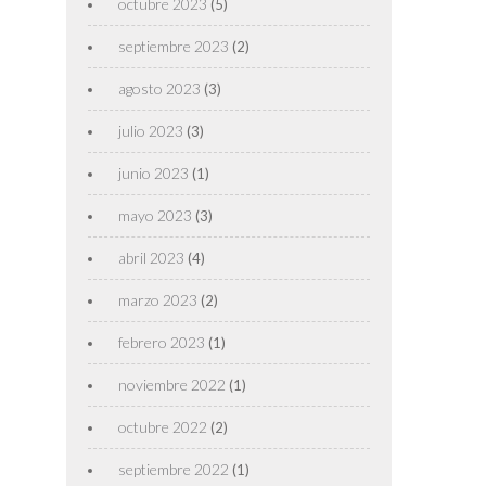
octubre 2023
(5)
septiembre 2023
(2)
agosto 2023
(3)
julio 2023
(3)
junio 2023
(1)
mayo 2023
(3)
abril 2023
(4)
marzo 2023
(2)
febrero 2023
(1)
noviembre 2022
(1)
octubre 2022
(2)
septiembre 2022
(1)