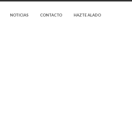
NOTICIAS
CONTACTO
HAZTE ALADO