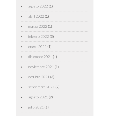
agosto 2022
(1)
abril 2022
(1)
marzo 2022
(1)
febrero 2022
(3)
enero 2022
(1)
diciembre 2021
(1)
noviembre 2021
(1)
octubre 2021
(3)
septiembre 2021
(2)
agosto 2021
(2)
julio 2021
(1)