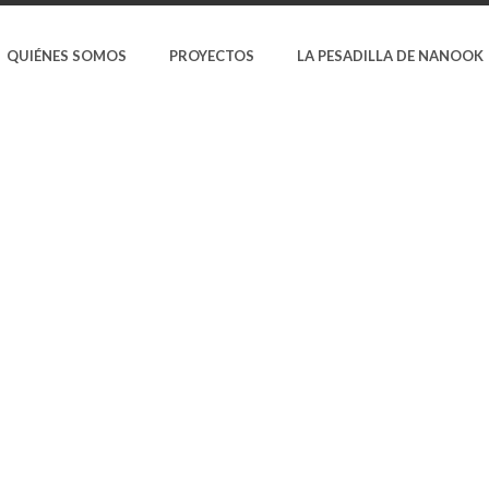
QUIÉNES SOMOS
PROYECTOS
LA PESADILLA DE NANOOK