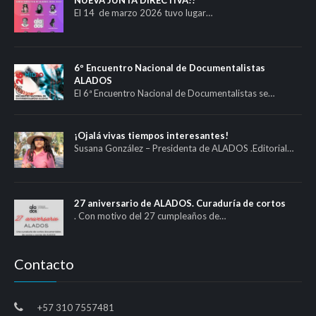
El 14 de marzo 2026 tuvo lugar…
6º Encuentro Nacional de Documentalistas
ALADOS
El 6ª Encuentro Nacional de Documentalistas se…
¡Ojalá vivas tiempos interesantes!
Susana González – Presidenta de ALADOS .Editorial…
27 aniversario de ALADOS. Curaduría de cortos
. Con motivo del 27 cumpleaños de…
Contacto
+57 310 7557481