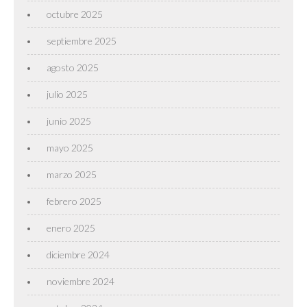
octubre 2025
septiembre 2025
agosto 2025
julio 2025
junio 2025
mayo 2025
marzo 2025
febrero 2025
enero 2025
diciembre 2024
noviembre 2024