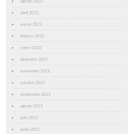
agosto 2022
abril 2022
marzo 2022
febrero 2022
enero 2022
diciembre 2021
noviembre 2021
octubre 2021
septiembre 2021
agosto 2021
julio 2021
junio 2021