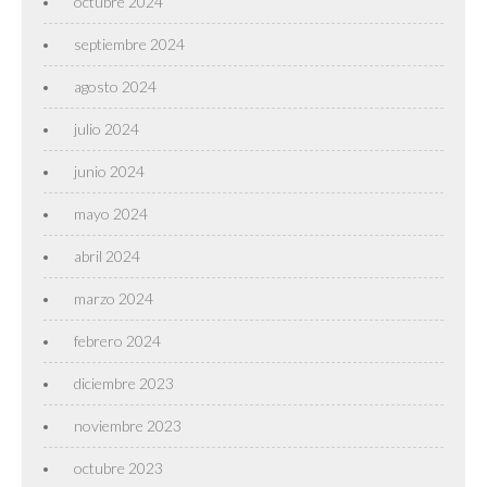
octubre 2024
septiembre 2024
agosto 2024
julio 2024
junio 2024
mayo 2024
abril 2024
marzo 2024
febrero 2024
diciembre 2023
noviembre 2023
octubre 2023