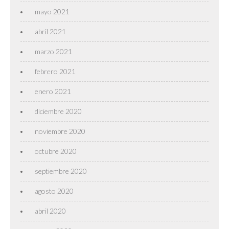
mayo 2021
abril 2021
marzo 2021
febrero 2021
enero 2021
diciembre 2020
noviembre 2020
octubre 2020
septiembre 2020
agosto 2020
abril 2020