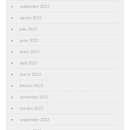
septiembre 2023
agosto 2023
julio 2023
junio 2023
mayo 2023
abril 2023
marzo 2023
febrero 2023
noviembre 2022
octubre 2022
septiembre 2022