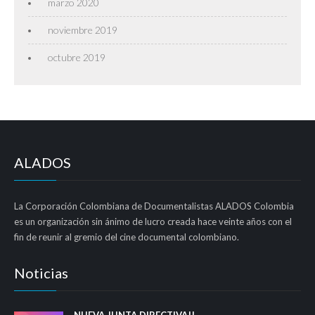
marzo 2020
noviembre 2019
octubre 2019
ALADOS
La Corporación Colombiana de Documentalistas ALADOS Colombia
es un organización sin ánimo de lucro creada hace veinte años con el
fin de reunir al gremio del cine documental colombiano.
Noticias
NUEVA JUNTA DIRECTIVA!!