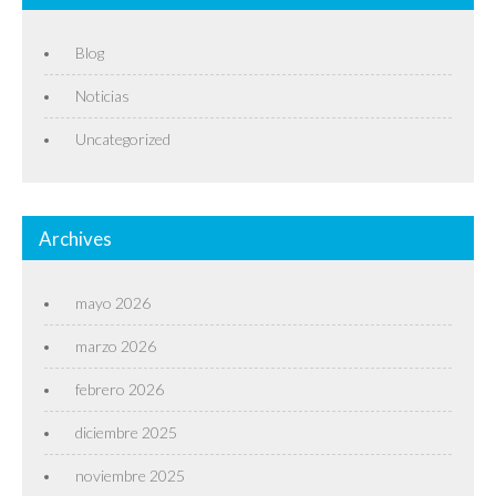
Blog
Noticias
Uncategorized
Archives
mayo 2026
marzo 2026
febrero 2026
diciembre 2025
noviembre 2025