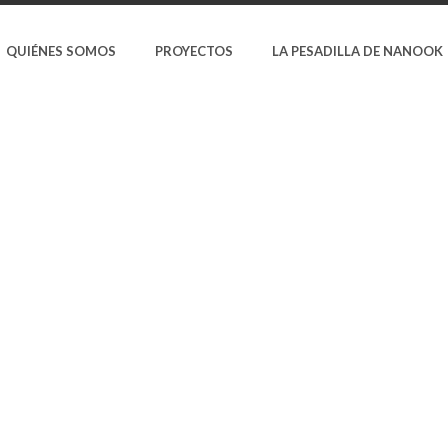
QUIÉNES SOMOS
PROYECTOS
LA PESADILLA DE NANOOK