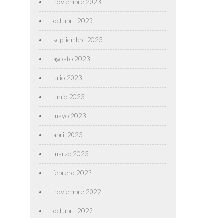
noviembre 2023
octubre 2023
septiembre 2023
agosto 2023
julio 2023
junio 2023
mayo 2023
abril 2023
marzo 2023
febrero 2023
noviembre 2022
octubre 2022