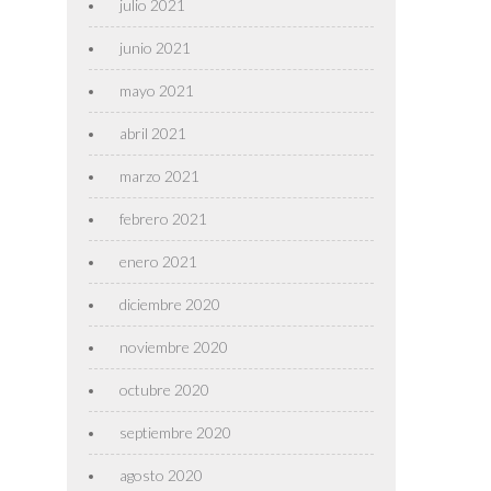
julio 2021
junio 2021
mayo 2021
abril 2021
marzo 2021
febrero 2021
enero 2021
diciembre 2020
noviembre 2020
octubre 2020
septiembre 2020
agosto 2020