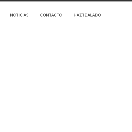
NOTICIAS
CONTACTO
HAZTE ALADO