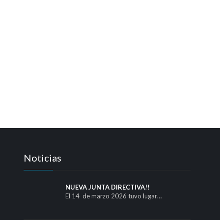
Noticias
NUEVA JUNTA DIRECTIVA!!
El 14 de marzo 2026 tuvo lugar…