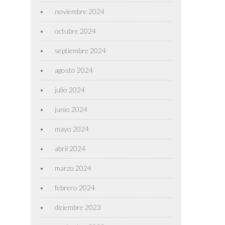
noviembre 2024
octubre 2024
septiembre 2024
agosto 2024
julio 2024
junio 2024
mayo 2024
abril 2024
marzo 2024
febrero 2024
diciembre 2023