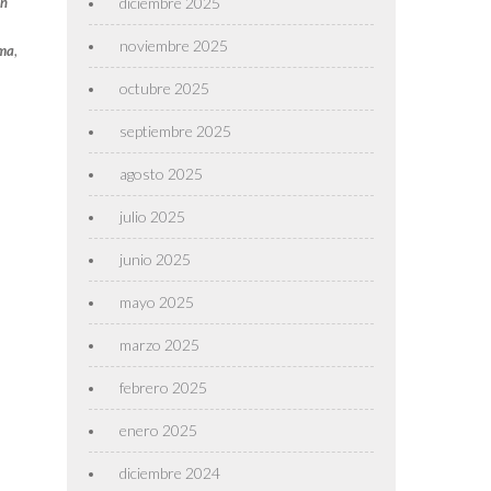
un
diciembre 2025
noviembre 2025
rma
,
octubre 2025
septiembre 2025
agosto 2025
julio 2025
junio 2025
mayo 2025
marzo 2025
febrero 2025
enero 2025
diciembre 2024