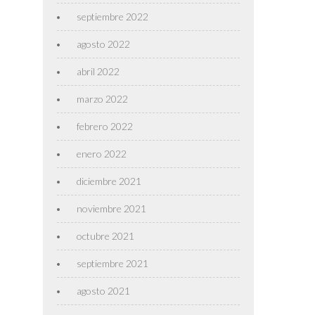
septiembre 2022
agosto 2022
abril 2022
marzo 2022
febrero 2022
enero 2022
diciembre 2021
noviembre 2021
octubre 2021
septiembre 2021
agosto 2021