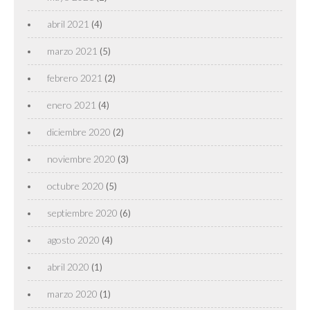
abril 2021
(4)
marzo 2021
(5)
febrero 2021
(2)
enero 2021
(4)
diciembre 2020
(2)
noviembre 2020
(3)
octubre 2020
(5)
septiembre 2020
(6)
agosto 2020
(4)
abril 2020
(1)
marzo 2020
(1)