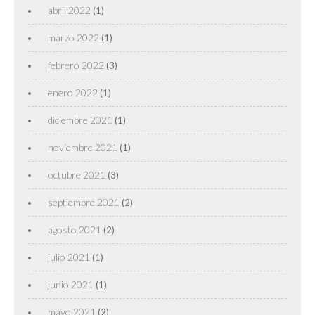
abril 2022
(1)
marzo 2022
(1)
febrero 2022
(3)
enero 2022
(1)
diciembre 2021
(1)
noviembre 2021
(1)
octubre 2021
(3)
septiembre 2021
(2)
agosto 2021
(2)
julio 2021
(1)
junio 2021
(1)
mayo 2021
(2)