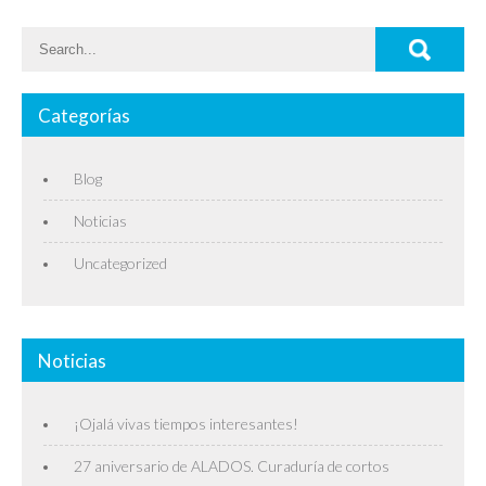
Categorías
Blog
Noticias
Uncategorized
Noticias
¡Ojalá vivas tiempos interesantes!
27 aniversario de ALADOS. Curaduría de cortos