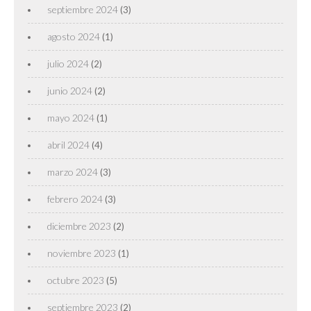
septiembre 2024
(3)
agosto 2024
(1)
julio 2024
(2)
junio 2024
(2)
mayo 2024
(1)
abril 2024
(4)
marzo 2024
(3)
febrero 2024
(3)
diciembre 2023
(2)
noviembre 2023
(1)
octubre 2023
(5)
septiembre 2023
(2)