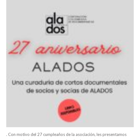
. Con motivo del 27 cumpleaños de la asociación, les presentamos