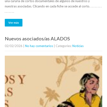
una cururía de cortos documentales de algunos de nuestros y
nuestras asociadas. Clicando en cada fiche se accede al corto. . . . . . . . .
. . . . . . .
Ver más
Nuevos asociados/as ALADOS
02/02/2026
|
No hay comentarios
| Categories:
Noticias