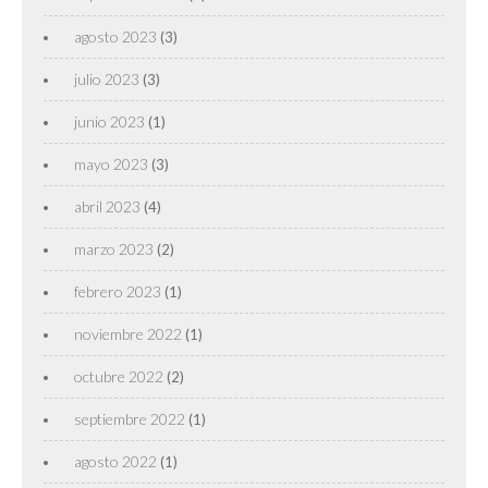
agosto 2023
(3)
julio 2023
(3)
junio 2023
(1)
mayo 2023
(3)
abril 2023
(4)
marzo 2023
(2)
febrero 2023
(1)
noviembre 2022
(1)
octubre 2022
(2)
septiembre 2022
(1)
agosto 2022
(1)