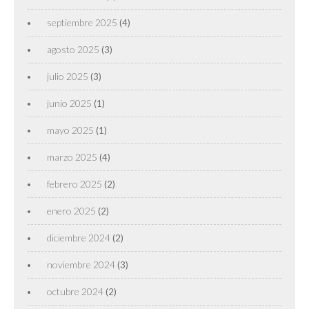
septiembre 2025
(4)
agosto 2025
(3)
julio 2025
(3)
junio 2025
(1)
mayo 2025
(1)
marzo 2025
(4)
febrero 2025
(2)
enero 2025
(2)
diciembre 2024
(2)
noviembre 2024
(3)
octubre 2024
(2)