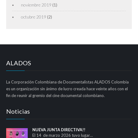
noviembre 2019
(1)
octubre 2019
(2)
ALADOS
La Corporación Colombiana de Documentalistas ALADOS Colombia
es un organización sin ánimo de lucro creada hace veinte años con el
fin de reunir al gremio del cine documental colombiano.
Noticias
NUEVA JUNTA DIRECTIVA!!
El 14 de marzo 2026 tuvo lugar…