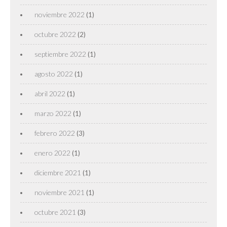
noviembre 2022
(1)
octubre 2022
(2)
septiembre 2022
(1)
agosto 2022
(1)
abril 2022
(1)
marzo 2022
(1)
febrero 2022
(3)
enero 2022
(1)
diciembre 2021
(1)
noviembre 2021
(1)
octubre 2021
(3)