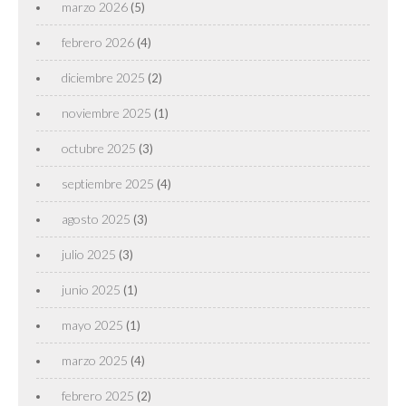
marzo 2026
(5)
febrero 2026
(4)
diciembre 2025
(2)
noviembre 2025
(1)
octubre 2025
(3)
septiembre 2025
(4)
agosto 2025
(3)
julio 2025
(3)
junio 2025
(1)
mayo 2025
(1)
marzo 2025
(4)
febrero 2025
(2)