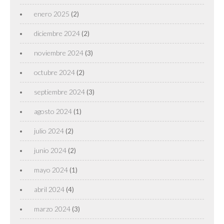
enero 2025
(2)
diciembre 2024
(2)
noviembre 2024
(3)
octubre 2024
(2)
septiembre 2024
(3)
agosto 2024
(1)
julio 2024
(2)
junio 2024
(2)
mayo 2024
(1)
abril 2024
(4)
marzo 2024
(3)