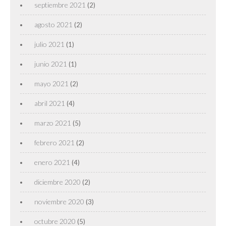
septiembre 2021
(2)
agosto 2021
(2)
julio 2021
(1)
junio 2021
(1)
mayo 2021
(2)
abril 2021
(4)
marzo 2021
(5)
febrero 2021
(2)
enero 2021
(4)
diciembre 2020
(2)
noviembre 2020
(3)
octubre 2020
(5)