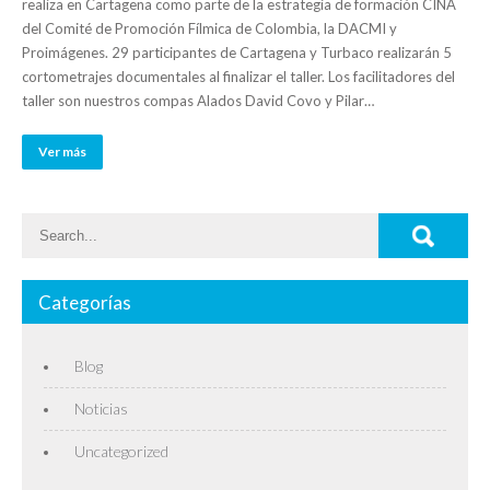
realiza en Cartagena como parte de la estrategia de formación CINA
del Comité de Promoción Fílmica de Colombia, la DACMI y
Proimágenes. 29 participantes de Cartagena y Turbaco realizarán 5
cortometrajes documentales al finalizar el taller. Los facilitadores del
taller son nuestros compas Alados David Covo y Pilar…
Ver más
Categorías
Blog
Noticias
Uncategorized