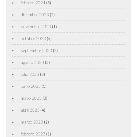
febrero 2024
(3)
diciembre 2023
(2)
noviembre 2023
(1)
octubre 2023
(5)
septiembre 2023
(2)
agosto 2023
(3)
julio 2023
(3)
junio 2023
(1)
mayo 2023
(3)
abril 2023
(4)
marzo 2023
(2)
febrero 2023
(1)