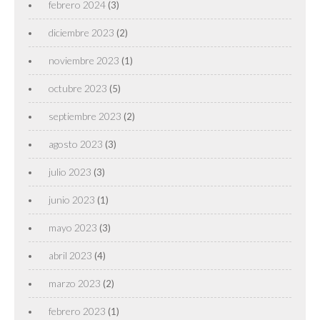
febrero 2024
(3)
diciembre 2023
(2)
noviembre 2023
(1)
octubre 2023
(5)
septiembre 2023
(2)
agosto 2023
(3)
julio 2023
(3)
junio 2023
(1)
mayo 2023
(3)
abril 2023
(4)
marzo 2023
(2)
febrero 2023
(1)