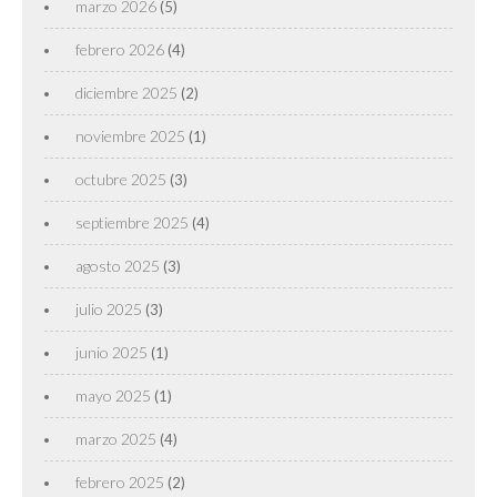
marzo 2026
(5)
febrero 2026
(4)
diciembre 2025
(2)
noviembre 2025
(1)
octubre 2025
(3)
septiembre 2025
(4)
agosto 2025
(3)
julio 2025
(3)
junio 2025
(1)
mayo 2025
(1)
marzo 2025
(4)
febrero 2025
(2)