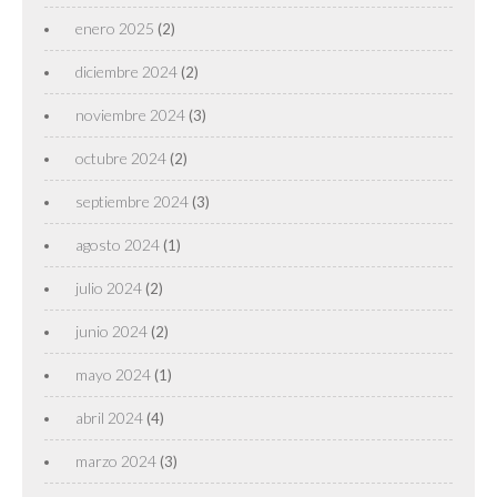
enero 2025
(2)
diciembre 2024
(2)
noviembre 2024
(3)
octubre 2024
(2)
septiembre 2024
(3)
agosto 2024
(1)
julio 2024
(2)
junio 2024
(2)
mayo 2024
(1)
abril 2024
(4)
marzo 2024
(3)