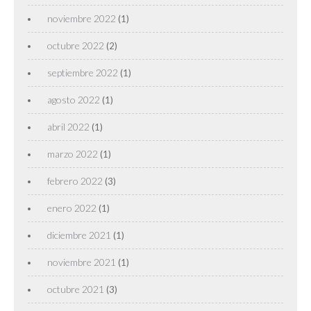
noviembre 2022
(1)
octubre 2022
(2)
septiembre 2022
(1)
agosto 2022
(1)
abril 2022
(1)
marzo 2022
(1)
febrero 2022
(3)
enero 2022
(1)
diciembre 2021
(1)
noviembre 2021
(1)
octubre 2021
(3)