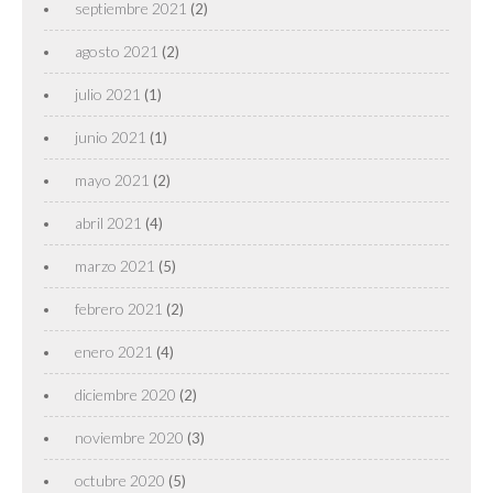
septiembre 2021
(2)
agosto 2021
(2)
julio 2021
(1)
junio 2021
(1)
mayo 2021
(2)
abril 2021
(4)
marzo 2021
(5)
febrero 2021
(2)
enero 2021
(4)
diciembre 2020
(2)
noviembre 2020
(3)
octubre 2020
(5)