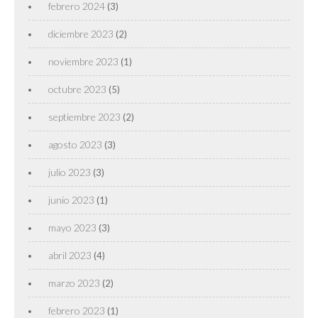
febrero 2024
(3)
diciembre 2023
(2)
noviembre 2023
(1)
octubre 2023
(5)
septiembre 2023
(2)
agosto 2023
(3)
julio 2023
(3)
junio 2023
(1)
mayo 2023
(3)
abril 2023
(4)
marzo 2023
(2)
febrero 2023
(1)