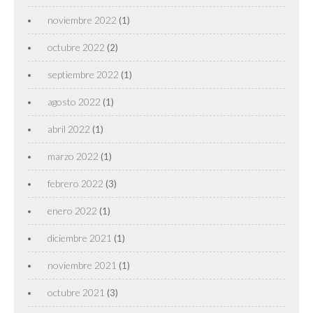
noviembre 2022
(1)
octubre 2022
(2)
septiembre 2022
(1)
agosto 2022
(1)
abril 2022
(1)
marzo 2022
(1)
febrero 2022
(3)
enero 2022
(1)
diciembre 2021
(1)
noviembre 2021
(1)
octubre 2021
(3)