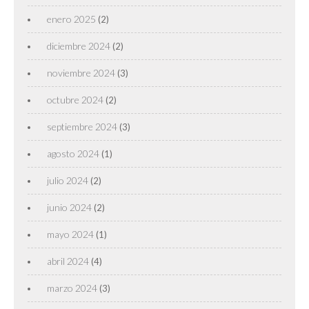
enero 2025
(2)
diciembre 2024
(2)
noviembre 2024
(3)
octubre 2024
(2)
septiembre 2024
(3)
agosto 2024
(1)
julio 2024
(2)
junio 2024
(2)
mayo 2024
(1)
abril 2024
(4)
marzo 2024
(3)