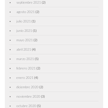
septiembre 2021
(2)
agosto 2021
(2)
julio 2021
(1)
junio 2021
(1)
mayo 2021
(2)
abril 2021
(4)
marzo 2021
(5)
febrero 2021
(2)
enero 2021
(4)
diciembre 2020
(2)
noviembre 2020
(3)
octubre 2020
(5)