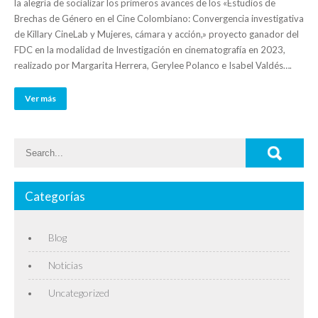
la alegría de socializar los primeros avances de los «Estudios de
Brechas de Género en el Cine Colombiano: Convergencia investigativa
de Killary CineLab y Mujeres, cámara y acción,» proyecto ganador del
FDC en la modalidad de Investigación en cinematografía en 2023,
realizado por Margarita Herrera, Gerylee Polanco e Isabel Valdés….
Ver más
Categorías
Blog
Noticias
Uncategorized