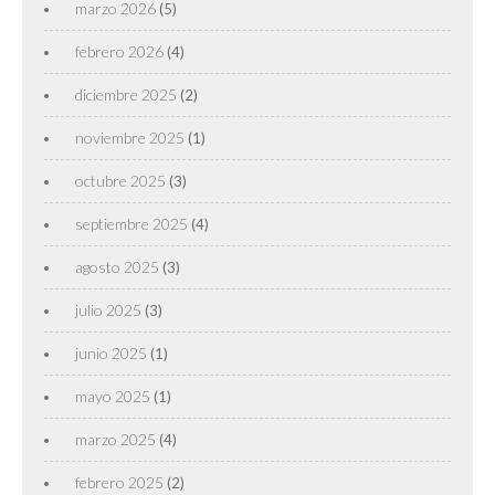
marzo 2026
(5)
febrero 2026
(4)
diciembre 2025
(2)
noviembre 2025
(1)
octubre 2025
(3)
septiembre 2025
(4)
agosto 2025
(3)
julio 2025
(3)
junio 2025
(1)
mayo 2025
(1)
marzo 2025
(4)
febrero 2025
(2)