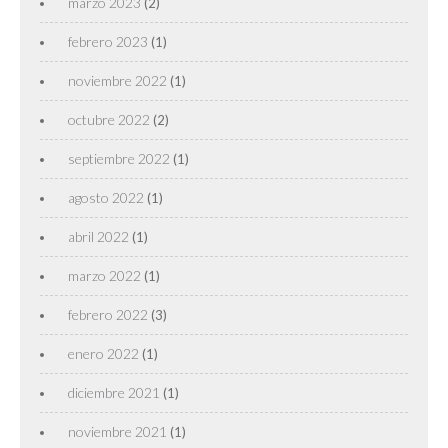
marzo 2023
(2)
febrero 2023
(1)
noviembre 2022
(1)
octubre 2022
(2)
septiembre 2022
(1)
agosto 2022
(1)
abril 2022
(1)
marzo 2022
(1)
febrero 2022
(3)
enero 2022
(1)
diciembre 2021
(1)
noviembre 2021
(1)