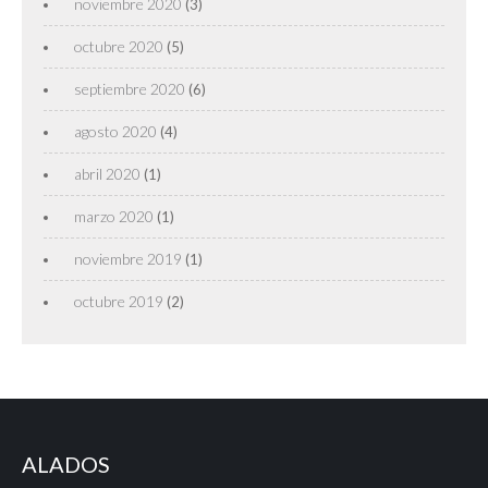
noviembre 2020
(3)
octubre 2020
(5)
septiembre 2020
(6)
agosto 2020
(4)
abril 2020
(1)
marzo 2020
(1)
noviembre 2019
(1)
octubre 2019
(2)
ALADOS