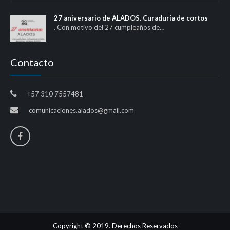
27 aniversario de ALADOS. Curaduría de cortos
. Con motivo del 27 cumpleaños de…
Contacto
+57 310 7557481
comunicaciones.alados@gmail.com
Copyright © 2019. Derechos Reservados