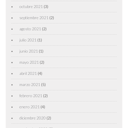
octubre 2021
(3)
septiembre 2021
(2)
agosto 2021
(2)
julio 2021
(1)
junio 2021
(1)
mayo 2021
(2)
abril 2021
(4)
marzo 2021
(5)
febrero 2021
(2)
enero 2021
(4)
diciembre 2020
(2)