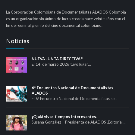
La Corporación Colombiana de Documentalistas ALADOS Colombia
es un organización sin ánimo de lucro creada hace veinte años con el
fin de reunir al gremio del cine documental colombiano.
Noticias
NUEVA JUNTA DIRECTIVA!!
El 14 de marzo 2026 tuvo lugar…
6º Encuentro Nacional de Documentalistas
ALADOS
El 6ª Encuentro Nacional de Documentalistas se…
¡Ojalá vivas tiempos interesantes!
Susana González – Presidenta de ALADOS .Editorial…