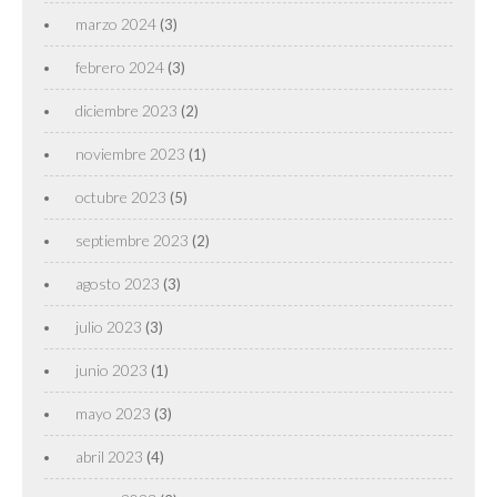
marzo 2024
(3)
febrero 2024
(3)
diciembre 2023
(2)
noviembre 2023
(1)
octubre 2023
(5)
septiembre 2023
(2)
agosto 2023
(3)
julio 2023
(3)
junio 2023
(1)
mayo 2023
(3)
abril 2023
(4)