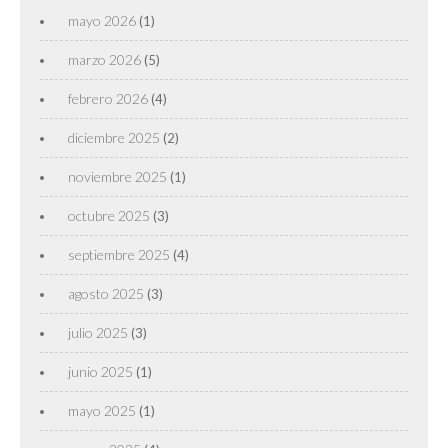
mayo 2026
(1)
marzo 2026
(5)
febrero 2026
(4)
diciembre 2025
(2)
noviembre 2025
(1)
octubre 2025
(3)
septiembre 2025
(4)
agosto 2025
(3)
julio 2025
(3)
junio 2025
(1)
mayo 2025
(1)