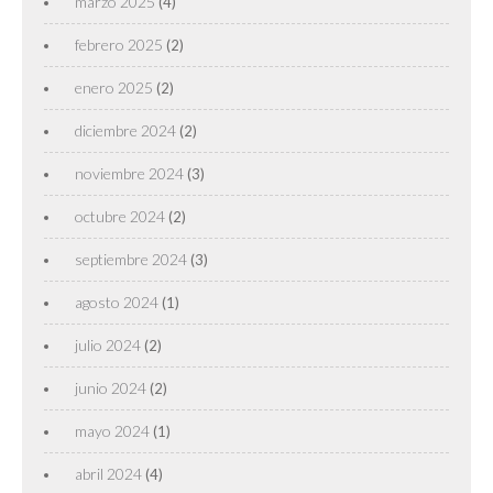
marzo 2025
(4)
febrero 2025
(2)
enero 2025
(2)
diciembre 2024
(2)
noviembre 2024
(3)
octubre 2024
(2)
septiembre 2024
(3)
agosto 2024
(1)
julio 2024
(2)
junio 2024
(2)
mayo 2024
(1)
abril 2024
(4)