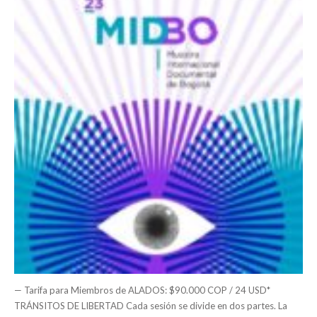
— Tarifa para Miembros de ALADOS: $90.000 COP / 24 USD*
TRÁNSITOS DE LIBERTAD Cada sesión se divide en dos partes. La