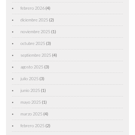
febrero 2026
(4)
diciembre 2025
(2)
noviembre 2025
(1)
octubre 2025
(3)
septiembre 2025
(4)
agosto 2025
(3)
julio 2025
(3)
junio 2025
(1)
mayo 2025
(1)
marzo 2025
(4)
febrero 2025
(2)