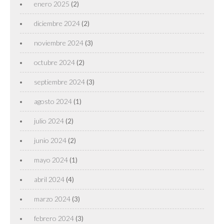
enero 2025
(2)
diciembre 2024
(2)
noviembre 2024
(3)
octubre 2024
(2)
septiembre 2024
(3)
agosto 2024
(1)
julio 2024
(2)
junio 2024
(2)
mayo 2024
(1)
abril 2024
(4)
marzo 2024
(3)
febrero 2024
(3)