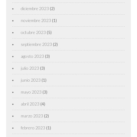
diciembre 2023
(2)
noviembre 2023
(1)
octubre 2023
(5)
septiembre 2023
(2)
agosto 2023
(3)
julio 2023
(3)
junio 2023
(1)
mayo 2023
(3)
abril 2023
(4)
marzo 2023
(2)
febrero 2023
(1)