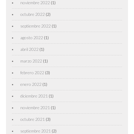
noviembre 2022
(1)
octubre 2022
(2)
septiembre 2022
(1)
agosto 2022
(1)
abril 2022
(1)
marzo 2022
(1)
febrero 2022
(3)
enero 2022
(1)
diciembre 2021
(1)
noviembre 2021
(1)
octubre 2021
(3)
septiembre 2021
(2)