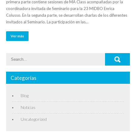
primera parte contiene sesiones de MA Class acompañadas por la
coordinadora invitada de Seminario para la 23 MIDBO Enrica
Colusso. En la segunda parte, se desarrollan charlas de los diferentes
invitados al Seminario. La participación en las…
Ver más
Categorías
Blog
Noticias
Uncategorized