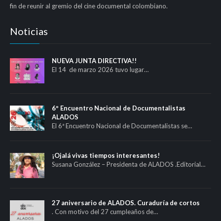
fin de reunir al gremio del cine documental colombiano.
Noticias
NUEVA JUNTA DIRECTIVA!!
El 14 de marzo 2026 tuvo lugar…
6º Encuentro Nacional de Documentalistas
ALADOS
El 6ª Encuentro Nacional de Documentalistas se…
¡Ojalá vivas tiempos interesantes!
Susana González – Presidenta de ALADOS .Editorial…
27 aniversario de ALADOS. Curaduría de cortos
. Con motivo del 27 cumpleaños de…