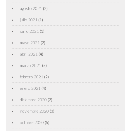
agosto 2021
(2)
julio 2021
(1)
junio 2021
(1)
mayo 2021
(2)
abril 2021
(4)
marzo 2021
(5)
febrero 2021
(2)
enero 2021
(4)
diciembre 2020
(2)
noviembre 2020
(3)
octubre 2020
(5)