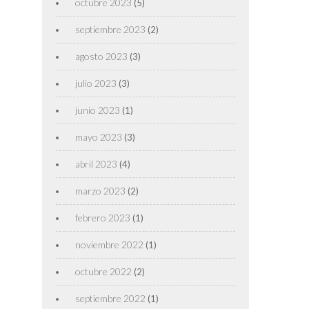
octubre 2023
(5)
septiembre 2023
(2)
agosto 2023
(3)
julio 2023
(3)
junio 2023
(1)
mayo 2023
(3)
abril 2023
(4)
marzo 2023
(2)
febrero 2023
(1)
noviembre 2022
(1)
octubre 2022
(2)
septiembre 2022
(1)