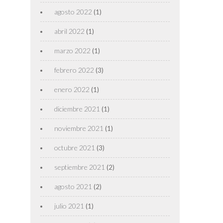
agosto 2022
(1)
abril 2022
(1)
marzo 2022
(1)
febrero 2022
(3)
enero 2022
(1)
diciembre 2021
(1)
noviembre 2021
(1)
octubre 2021
(3)
septiembre 2021
(2)
agosto 2021
(2)
julio 2021
(1)