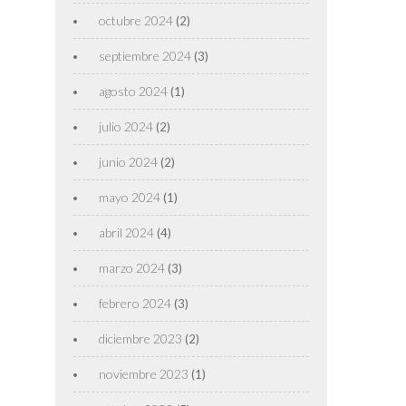
octubre 2024
(2)
septiembre 2024
(3)
agosto 2024
(1)
julio 2024
(2)
junio 2024
(2)
mayo 2024
(1)
abril 2024
(4)
marzo 2024
(3)
febrero 2024
(3)
diciembre 2023
(2)
noviembre 2023
(1)