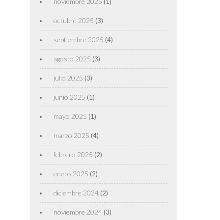
noviembre 2025
(1)
octubre 2025
(3)
septiembre 2025
(4)
agosto 2025
(3)
julio 2025
(3)
junio 2025
(1)
mayo 2025
(1)
marzo 2025
(4)
febrero 2025
(2)
enero 2025
(2)
diciembre 2024
(2)
noviembre 2024
(3)