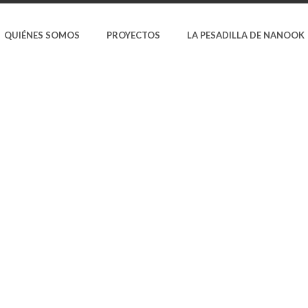
QUIÉNES SOMOS
PROYECTOS
LA PESADILLA DE NANOOK