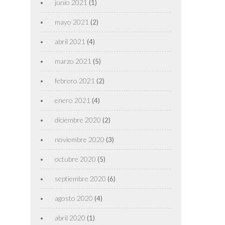
junio 2021
(1)
mayo 2021
(2)
abril 2021
(4)
marzo 2021
(5)
febrero 2021
(2)
enero 2021
(4)
diciembre 2020
(2)
noviembre 2020
(3)
octubre 2020
(5)
septiembre 2020
(6)
agosto 2020
(4)
abril 2020
(1)