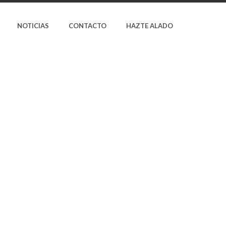
NOTICIAS
CONTACTO
HAZTE ALADO