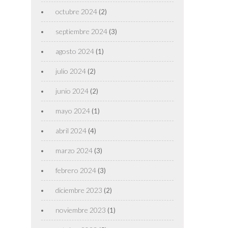
octubre 2024
(2)
septiembre 2024
(3)
agosto 2024
(1)
julio 2024
(2)
junio 2024
(2)
mayo 2024
(1)
abril 2024
(4)
marzo 2024
(3)
febrero 2024
(3)
diciembre 2023
(2)
noviembre 2023
(1)