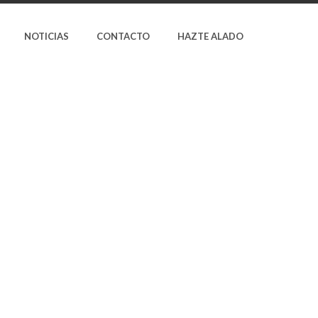
NOTICIAS
CONTACTO
HAZTE ALADO