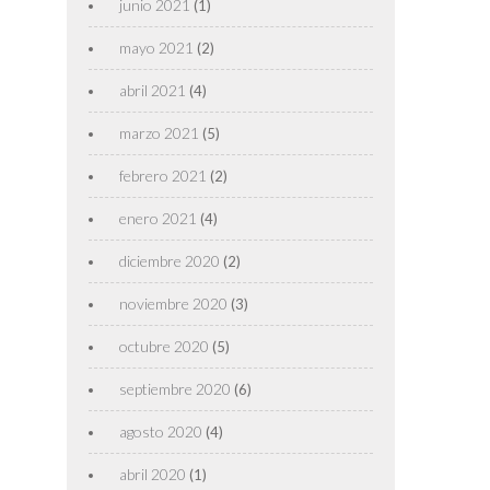
junio 2021
(1)
mayo 2021
(2)
abril 2021
(4)
marzo 2021
(5)
febrero 2021
(2)
enero 2021
(4)
diciembre 2020
(2)
noviembre 2020
(3)
octubre 2020
(5)
septiembre 2020
(6)
agosto 2020
(4)
abril 2020
(1)