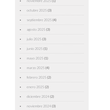
noviembre 2025
(1)
octubre 2025
(3)
septiembre 2025
(4)
agosto 2025
(3)
julio 2025
(3)
junio 2025
(1)
mayo 2025
(1)
marzo 2025
(4)
febrero 2025
(2)
enero 2025
(2)
diciembre 2024
(2)
noviembre 2024
(3)