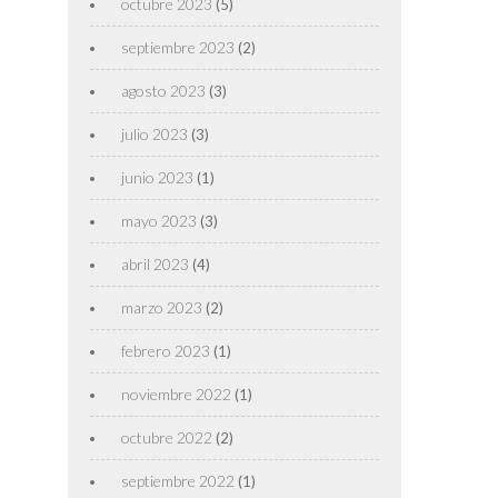
octubre 2023
(5)
septiembre 2023
(2)
agosto 2023
(3)
julio 2023
(3)
junio 2023
(1)
mayo 2023
(3)
abril 2023
(4)
marzo 2023
(2)
febrero 2023
(1)
noviembre 2022
(1)
octubre 2022
(2)
septiembre 2022
(1)