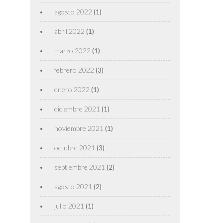
agosto 2022
(1)
abril 2022
(1)
marzo 2022
(1)
febrero 2022
(3)
enero 2022
(1)
diciembre 2021
(1)
noviembre 2021
(1)
octubre 2021
(3)
septiembre 2021
(2)
agosto 2021
(2)
julio 2021
(1)