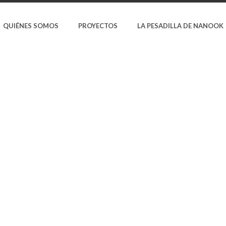
QUIÉNES SOMOS
PROYECTOS
LA PESADILLA DE NANOOK