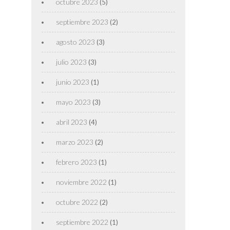
octubre 2023
(5)
septiembre 2023
(2)
agosto 2023
(3)
julio 2023
(3)
junio 2023
(1)
mayo 2023
(3)
abril 2023
(4)
marzo 2023
(2)
febrero 2023
(1)
noviembre 2022
(1)
octubre 2022
(2)
septiembre 2022
(1)