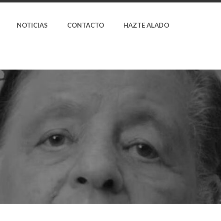
NOTICIAS
CONTACTO
HAZTE ALADO