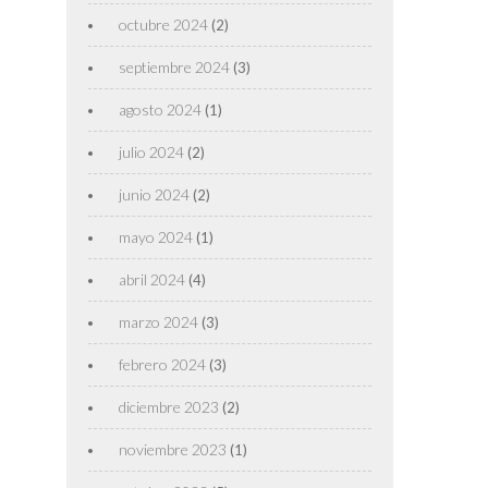
octubre 2024
(2)
septiembre 2024
(3)
agosto 2024
(1)
julio 2024
(2)
junio 2024
(2)
mayo 2024
(1)
abril 2024
(4)
marzo 2024
(3)
febrero 2024
(3)
diciembre 2023
(2)
noviembre 2023
(1)