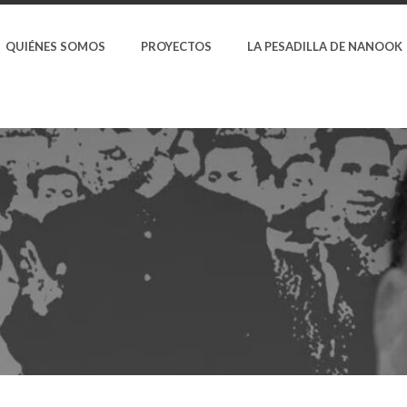
QUIÉNES SOMOS
PROYECTOS
LA PESADILLA DE NANOOK