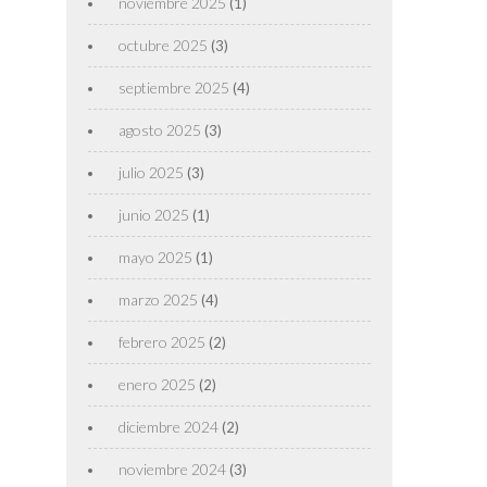
noviembre 2025
(1)
octubre 2025
(3)
septiembre 2025
(4)
agosto 2025
(3)
julio 2025
(3)
junio 2025
(1)
mayo 2025
(1)
marzo 2025
(4)
febrero 2025
(2)
enero 2025
(2)
diciembre 2024
(2)
noviembre 2024
(3)