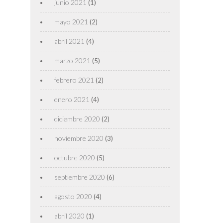
junio 2021
(1)
mayo 2021
(2)
abril 2021
(4)
marzo 2021
(5)
febrero 2021
(2)
enero 2021
(4)
diciembre 2020
(2)
noviembre 2020
(3)
octubre 2020
(5)
septiembre 2020
(6)
agosto 2020
(4)
abril 2020
(1)