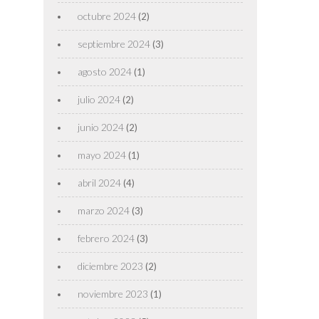
octubre 2024
(2)
septiembre 2024
(3)
agosto 2024
(1)
julio 2024
(2)
junio 2024
(2)
mayo 2024
(1)
abril 2024
(4)
marzo 2024
(3)
febrero 2024
(3)
diciembre 2023
(2)
noviembre 2023
(1)