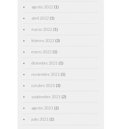
agosto 2022
(1)
abril 2022
(1)
marzo 2022
(1)
febrero 2022
(3)
enero 2022
(1)
diciembre 2021
(1)
noviembre 2021
(1)
octubre 2021
(3)
septiembre 2021
(2)
agosto 2021
(2)
julio 2021
(1)