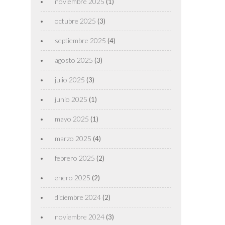
noviembre 2025
(1)
octubre 2025
(3)
septiembre 2025
(4)
agosto 2025
(3)
julio 2025
(3)
junio 2025
(1)
mayo 2025
(1)
marzo 2025
(4)
febrero 2025
(2)
enero 2025
(2)
diciembre 2024
(2)
noviembre 2024
(3)