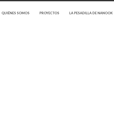
QUIÉNES SOMOS
PROYECTOS
LA PESADILLA DE NANOOK