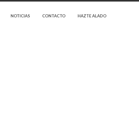
NOTICIAS
CONTACTO
HAZTE ALADO