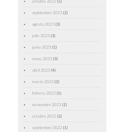
octubre 2023
(5)
septiembre 2023
(2)
agosto 2023
(3)
julio 2023
(3)
junio 2023
(1)
mayo 2023
(3)
abril 2023
(4)
marzo 2023
(2)
febrero 2023
(1)
noviembre 2022
(1)
octubre 2022
(2)
septiembre 2022
(1)