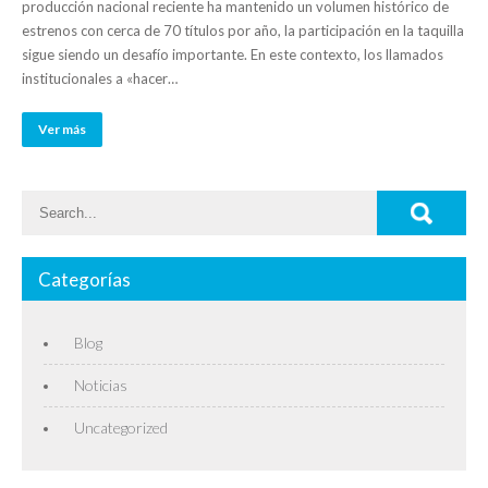
producción nacional reciente ha mantenido un volumen histórico de
estrenos con cerca de 70 títulos por año, la participación en la taquilla
sigue siendo un desafío importante. En este contexto, los llamados
institucionales a «hacer…
Ver más
Categorías
Blog
Noticias
Uncategorized