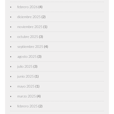
febrero 2026
(4)
diciembre 2025
(2)
noviembre 2025
(1)
octubre 2025
(3)
septiembre 2025
(4)
agosto 2025
(3)
julio 2025
(3)
junio 2025
(1)
mayo 2025
(1)
marzo 2025
(4)
febrero 2025
(2)