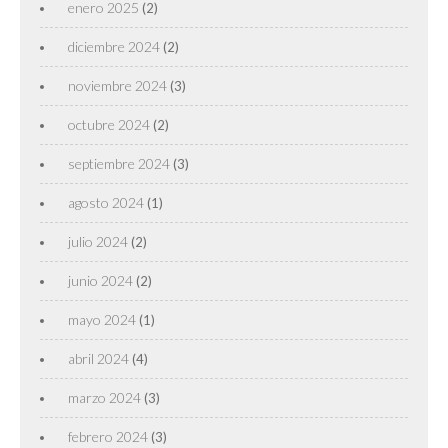
enero 2025
(2)
diciembre 2024
(2)
noviembre 2024
(3)
octubre 2024
(2)
septiembre 2024
(3)
agosto 2024
(1)
julio 2024
(2)
junio 2024
(2)
mayo 2024
(1)
abril 2024
(4)
marzo 2024
(3)
febrero 2024
(3)