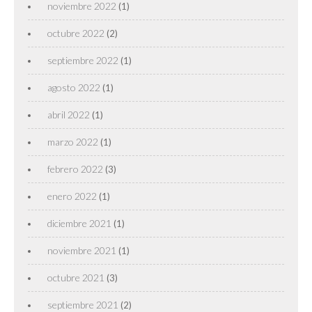
noviembre 2022
(1)
octubre 2022
(2)
septiembre 2022
(1)
agosto 2022
(1)
abril 2022
(1)
marzo 2022
(1)
febrero 2022
(3)
enero 2022
(1)
diciembre 2021
(1)
noviembre 2021
(1)
octubre 2021
(3)
septiembre 2021
(2)