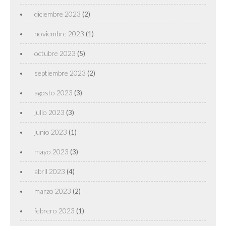
diciembre 2023
(2)
noviembre 2023
(1)
octubre 2023
(5)
septiembre 2023
(2)
agosto 2023
(3)
julio 2023
(3)
junio 2023
(1)
mayo 2023
(3)
abril 2023
(4)
marzo 2023
(2)
febrero 2023
(1)