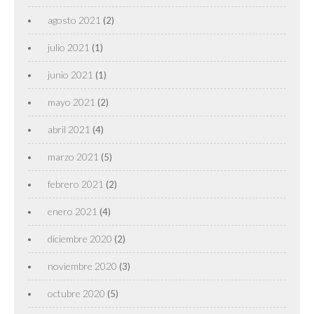
agosto 2021
(2)
julio 2021
(1)
junio 2021
(1)
mayo 2021
(2)
abril 2021
(4)
marzo 2021
(5)
febrero 2021
(2)
enero 2021
(4)
diciembre 2020
(2)
noviembre 2020
(3)
octubre 2020
(5)