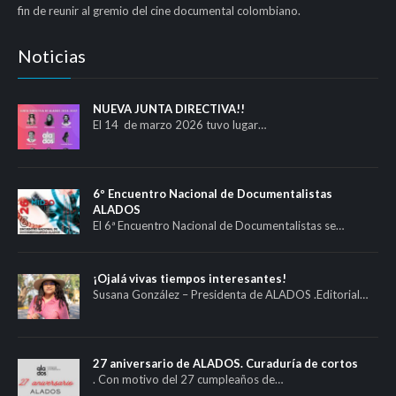
fin de reunir al gremio del cine documental colombiano.
Noticias
NUEVA JUNTA DIRECTIVA!!
El 14 de marzo 2026 tuvo lugar…
6º Encuentro Nacional de Documentalistas
ALADOS
El 6ª Encuentro Nacional de Documentalistas se…
¡Ojalá vivas tiempos interesantes!
Susana González – Presidenta de ALADOS .Editorial…
27 aniversario de ALADOS. Curaduría de cortos
. Con motivo del 27 cumpleaños de…