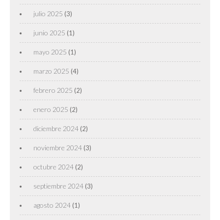
julio 2025
(3)
junio 2025
(1)
mayo 2025
(1)
marzo 2025
(4)
febrero 2025
(2)
enero 2025
(2)
diciembre 2024
(2)
noviembre 2024
(3)
octubre 2024
(2)
septiembre 2024
(3)
agosto 2024
(1)