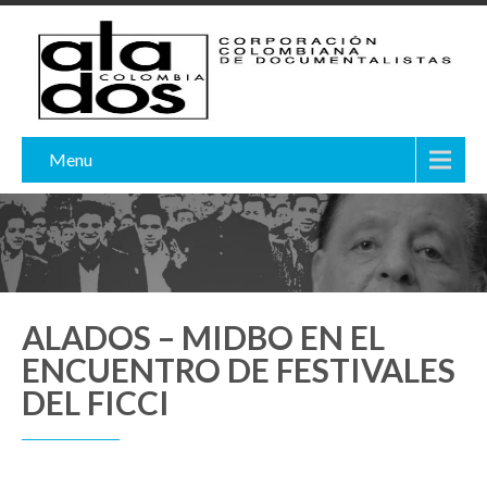
Menu
ALADOS – MIDBO EN EL
ENCUENTRO DE FESTIVALES
DEL FICCI