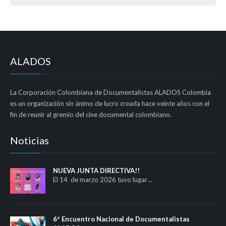
ALADOS
La Corporación Colombiana de Documentalistas ALADOS Colombia
es un organización sin ánimo de lucro creada hace veinte años con el
fin de reunir al gremio del cine documental colombiano.
Noticias
NUEVA JUNTA DIRECTIVA!!
El 14 de marzo 2026 tuvo lugar…
6º Encuentro Nacional de Documentalistas