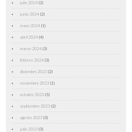
julio 2024
(2)
junio 2024
(2)
mayo 2024
(1)
abril 2024
(4)
marzo 2024
(3)
febrero 2024
(3)
diciembre 2023
(2)
noviembre 2023
(1)
octubre 2023
(5)
septiembre 2023
(2)
agosto 2023
(3)
julio 2023
(3)