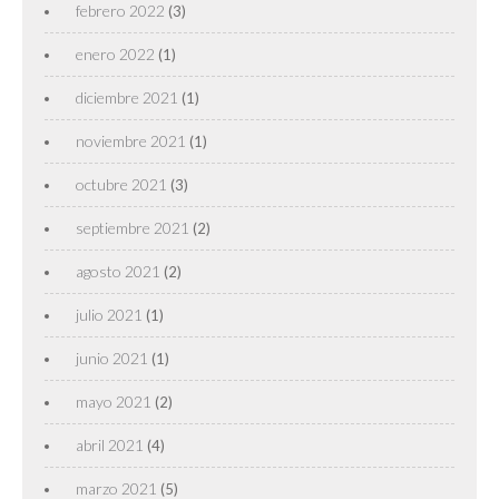
febrero 2022
(3)
enero 2022
(1)
diciembre 2021
(1)
noviembre 2021
(1)
octubre 2021
(3)
septiembre 2021
(2)
agosto 2021
(2)
julio 2021
(1)
junio 2021
(1)
mayo 2021
(2)
abril 2021
(4)
marzo 2021
(5)