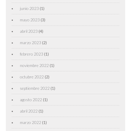
junio 2023
(1)
mayo 2023
(3)
abril 2023
(4)
marzo 2023
(2)
febrero 2023
(1)
noviembre 2022
(1)
octubre 2022
(2)
septiembre 2022
(1)
agosto 2022
(1)
abril 2022
(1)
marzo 2022
(1)