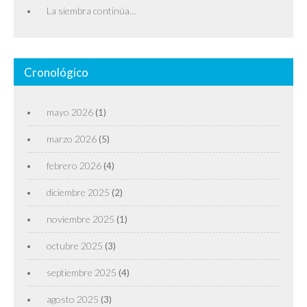
La siembra continúa…
Cronológico
mayo 2026
(1)
marzo 2026
(5)
febrero 2026
(4)
diciembre 2025
(2)
noviembre 2025
(1)
octubre 2025
(3)
septiembre 2025
(4)
agosto 2025
(3)