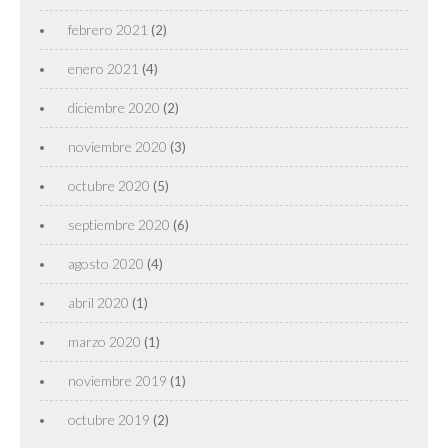
febrero 2021
(2)
enero 2021
(4)
diciembre 2020
(2)
noviembre 2020
(3)
octubre 2020
(5)
septiembre 2020
(6)
agosto 2020
(4)
abril 2020
(1)
marzo 2020
(1)
noviembre 2019
(1)
octubre 2019
(2)