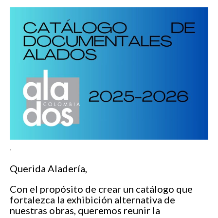
.
Querida Aladería,
Con el propósito de crear un catálogo que
fortalezca la exhibición alternativa de
nuestras obras, queremos reunir la