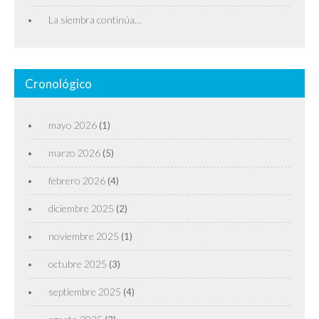
La siembra continúa…
Cronológico
mayo 2026
(1)
marzo 2026
(5)
febrero 2026
(4)
diciembre 2025
(2)
noviembre 2025
(1)
octubre 2025
(3)
septiembre 2025
(4)