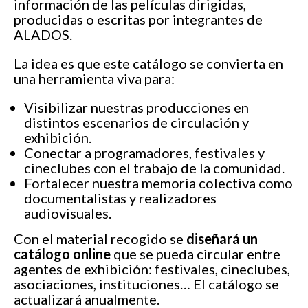
información de las películas dirigidas,
producidas o escritas por integrantes de
ALADOS.
La idea es que este catálogo se convierta en
una herramienta viva para:
Visibilizar nuestras producciones en
distintos escenarios de circulación y
exhibición.
Conectar a programadores, festivales y
cineclubes con el trabajo de la comunidad.
Fortalecer nuestra memoria colectiva como
documentalistas y realizadores
audiovisuales.
Con el material recogido se
diseñará un
catálogo online
que se pueda circular entre
agentes de exhibición: festivales, cineclubes,
asociaciones, instituciones… El catálogo se
actualizará anualmente.