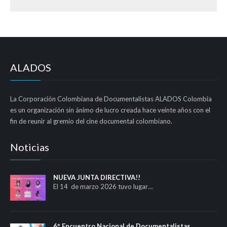
ALADOS
La Corporación Colombiana de Documentalistas ALADOS Colombia
es un organización sin ánimo de lucro creada hace veinte años con el
fin de reunir al gremio del cine documental colombiano.
Noticias
NUEVA JUNTA DIRECTIVA!!
El 14 de marzo 2026 tuvo lugar…
6º Encuentro Nacional de Documentalistas