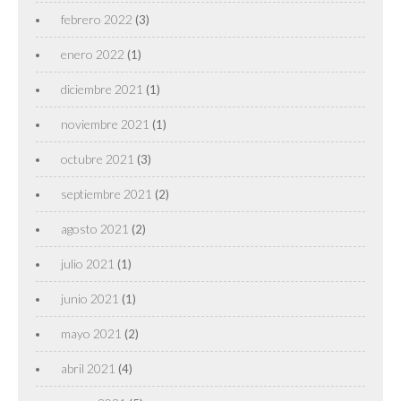
febrero 2022
(3)
enero 2022
(1)
diciembre 2021
(1)
noviembre 2021
(1)
octubre 2021
(3)
septiembre 2021
(2)
agosto 2021
(2)
julio 2021
(1)
junio 2021
(1)
mayo 2021
(2)
abril 2021
(4)