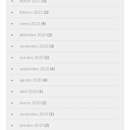
marzo 2021
(5)
febrero 2021
(2)
enero 2021
(4)
diciembre 2020
(2)
noviembre 2020
(3)
octubre 2020
(5)
septiembre 2020
(6)
agosto 2020
(4)
abril 2020
(1)
marzo 2020
(1)
noviembre 2019
(1)
octubre 2019
(2)