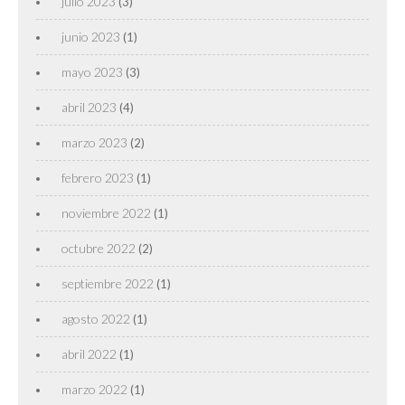
julio 2023
(3)
junio 2023
(1)
mayo 2023
(3)
abril 2023
(4)
marzo 2023
(2)
febrero 2023
(1)
noviembre 2022
(1)
octubre 2022
(2)
septiembre 2022
(1)
agosto 2022
(1)
abril 2022
(1)
marzo 2022
(1)