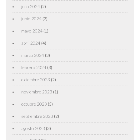
julio 2024
(2)
junio 2024
(2)
mayo 2024
(1)
abril 2024
(4)
marzo 2024
(3)
febrero 2024
(3)
diciembre 2023
(2)
noviembre 2023
(1)
octubre 2023
(5)
septiembre 2023
(2)
agosto 2023
(3)