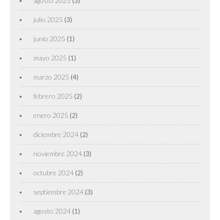
agosto 2025
(3)
julio 2025
(3)
junio 2025
(1)
mayo 2025
(1)
marzo 2025
(4)
febrero 2025
(2)
enero 2025
(2)
diciembre 2024
(2)
noviembre 2024
(3)
octubre 2024
(2)
septiembre 2024
(3)
agosto 2024
(1)