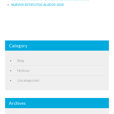
NUEVOS ESTATUTOS ALADOS 2025
Category
Blog
Noticias
Uncategorized
Archives