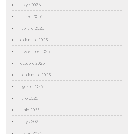
mayo 2026
marzo 2026
febrero 2026
diciembre 2025
noviembre 2025
octubre 2025
septiembre 2025
agosto 2025
julio 2025
junio 2025
mayo 2025
marzo 2025