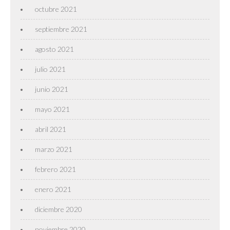
octubre 2021
septiembre 2021
agosto 2021
julio 2021
junio 2021
mayo 2021
abril 2021
marzo 2021
febrero 2021
enero 2021
diciembre 2020
noviembre 2020