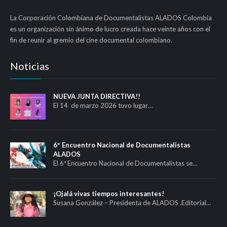
La Corporación Colombiana de Documentalistas ALADOS Colombia
es un organización sin ánimo de lucro creada hace veinte años con el
fin de reunir al gremio del cine documental colombiano.
Noticias
NUEVA JUNTA DIRECTIVA!!
El 14 de marzo 2026 tuvo lugar…
6º Encuentro Nacional de Documentalistas
ALADOS
El 6ª Encuentro Nacional de Documentalistas se…
¡Ojalá vivas tiempos interesantes!
Susana González – Presidenta de ALADOS .Editorial…