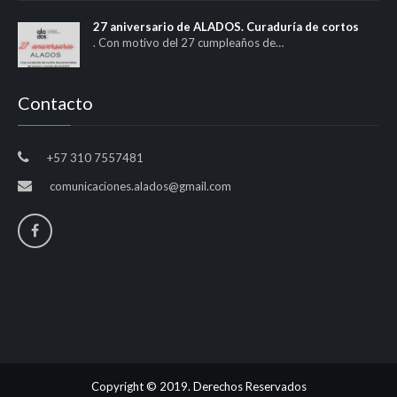
27 aniversario de ALADOS. Curaduría de cortos
. Con motivo del 27 cumpleaños de…
Contacto
+57 310 7557481
comunicaciones.alados@gmail.com
Copyright © 2019. Derechos Reservados