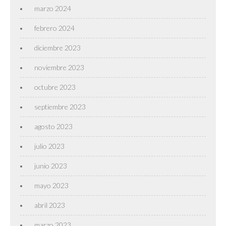
marzo 2024
febrero 2024
diciembre 2023
noviembre 2023
octubre 2023
septiembre 2023
agosto 2023
julio 2023
junio 2023
mayo 2023
abril 2023
marzo 2023