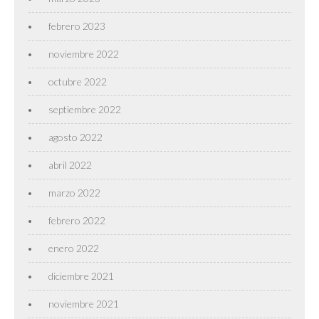
febrero 2023
noviembre 2022
octubre 2022
septiembre 2022
agosto 2022
abril 2022
marzo 2022
febrero 2022
enero 2022
diciembre 2021
noviembre 2021