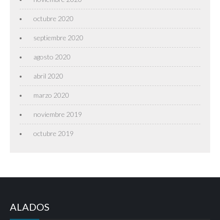
octubre 2020
septiembre 2020
agosto 2020
abril 2020
marzo 2020
noviembre 2019
octubre 2019
ALADOS