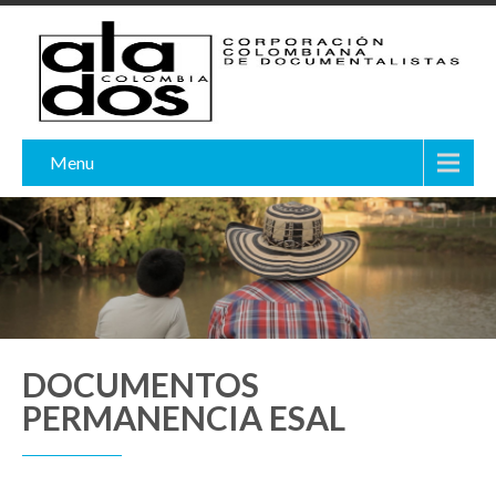
Menu
DOCUMENTOS
PERMANENCIA ESAL