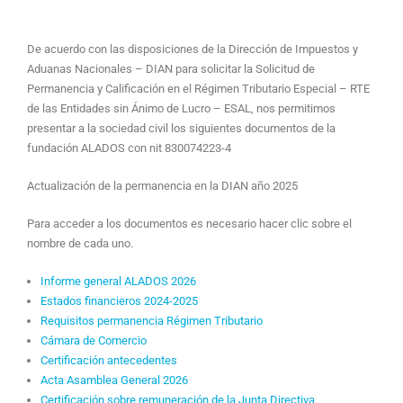
De acuerdo con las disposiciones de la Dirección de Impuestos y
Aduanas Nacionales – DIAN para solicitar la Solicitud de
Permanencia y Calificación en el Régimen Tributario Especial – RTE
de las Entidades sin Ánimo de Lucro – ESAL, nos permitimos
presentar a la sociedad civil los siguientes documentos de la
fundación ALADOS con nit 830074223-4
Actualización de la permanencia en la DIAN año 2025
Para acceder a los documentos es necesario hacer clic sobre el
nombre de cada uno.
Informe general ALADOS 2026
Estados financieros 2024-2025
Requisitos permanencia Régimen Tributario
Cámara de Comercio
Certificación antecedentes
Acta Asamblea General 2026
Certificación sobre remuneración de la Junta Directiva