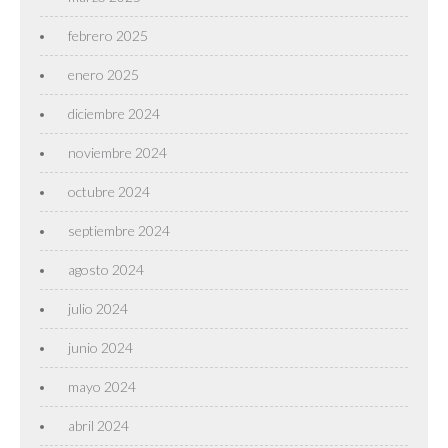
febrero 2025
enero 2025
diciembre 2024
noviembre 2024
octubre 2024
septiembre 2024
agosto 2024
julio 2024
junio 2024
mayo 2024
abril 2024