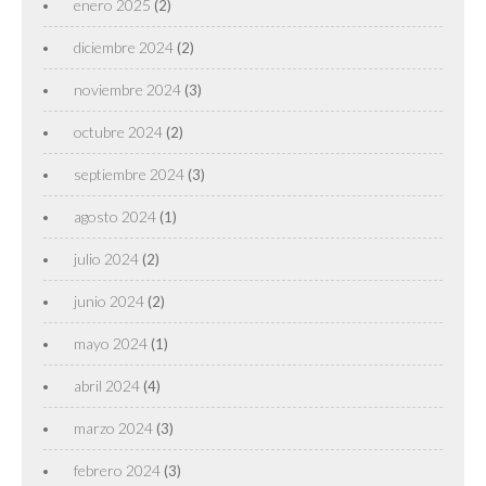
enero 2025
(2)
diciembre 2024
(2)
noviembre 2024
(3)
octubre 2024
(2)
septiembre 2024
(3)
agosto 2024
(1)
julio 2024
(2)
junio 2024
(2)
mayo 2024
(1)
abril 2024
(4)
marzo 2024
(3)
febrero 2024
(3)