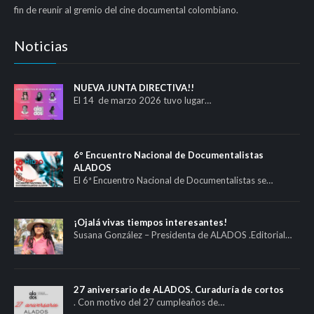
fin de reunir al gremio del cine documental colombiano.
Noticias
NUEVA JUNTA DIRECTIVA!!
El 14 de marzo 2026 tuvo lugar…
6º Encuentro Nacional de Documentalistas
ALADOS
El 6ª Encuentro Nacional de Documentalistas se…
¡Ojalá vivas tiempos interesantes!
Susana González – Presidenta de ALADOS .Editorial…
27 aniversario de ALADOS. Curaduría de cortos
. Con motivo del 27 cumpleaños de…