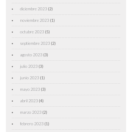
diciembre 2023
(2)
noviembre 2023
(1)
octubre 2023
(5)
septiembre 2023
(2)
agosto 2023
(3)
julio 2023
(3)
junio 2023
(1)
mayo 2023
(3)
abril 2023
(4)
marzo 2023
(2)
febrero 2023
(1)