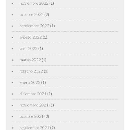
noviembre 2022
(1)
octubre 2022
(2)
septiembre 2022
(1)
agosto 2022
(1)
abril 2022
(1)
marzo 2022
(1)
febrero 2022
(3)
enero 2022
(1)
diciembre 2021
(1)
noviembre 2021
(1)
octubre 2021
(3)
septiembre 2021
(2)