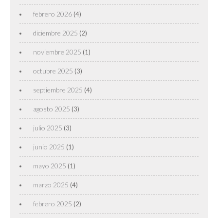
febrero 2026
(4)
diciembre 2025
(2)
noviembre 2025
(1)
octubre 2025
(3)
septiembre 2025
(4)
agosto 2025
(3)
julio 2025
(3)
junio 2025
(1)
mayo 2025
(1)
marzo 2025
(4)
febrero 2025
(2)