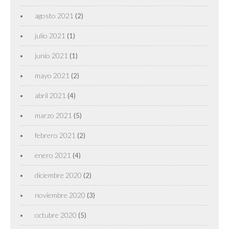
agosto 2021
(2)
julio 2021
(1)
junio 2021
(1)
mayo 2021
(2)
abril 2021
(4)
marzo 2021
(5)
febrero 2021
(2)
enero 2021
(4)
diciembre 2020
(2)
noviembre 2020
(3)
octubre 2020
(5)