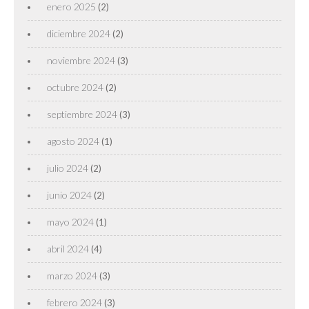
enero 2025
(2)
diciembre 2024
(2)
noviembre 2024
(3)
octubre 2024
(2)
septiembre 2024
(3)
agosto 2024
(1)
julio 2024
(2)
junio 2024
(2)
mayo 2024
(1)
abril 2024
(4)
marzo 2024
(3)
febrero 2024
(3)