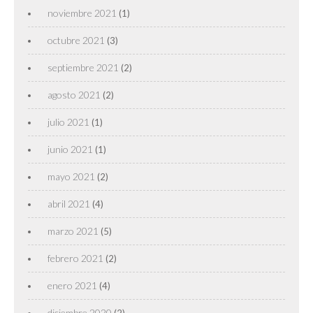
noviembre 2021
(1)
octubre 2021
(3)
septiembre 2021
(2)
agosto 2021
(2)
julio 2021
(1)
junio 2021
(1)
mayo 2021
(2)
abril 2021
(4)
marzo 2021
(5)
febrero 2021
(2)
enero 2021
(4)
diciembre 2020