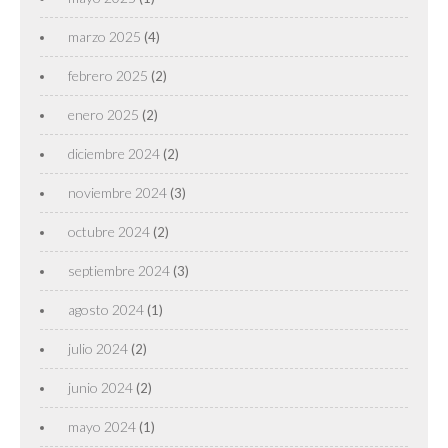
marzo 2025
(4)
febrero 2025
(2)
enero 2025
(2)
diciembre 2024
(2)
noviembre 2024
(3)
octubre 2024
(2)
septiembre 2024
(3)
agosto 2024
(1)
julio 2024
(2)
junio 2024
(2)
mayo 2024
(1)