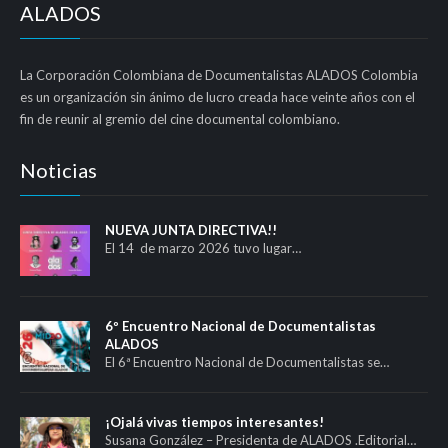
ALADOS
La Corporación Colombiana de Documentalistas ALADOS Colombia
es un organización sin ánimo de lucro creada hace veinte años con el
fin de reunir al gremio del cine documental colombiano.
Noticias
NUEVA JUNTA DIRECTIVA!!
El 14 de marzo 2026 tuvo lugar…
6º Encuentro Nacional de Documentalistas
ALADOS
El 6ª Encuentro Nacional de Documentalistas se…
¡Ojalá vivas tiempos interesantes!
Susana González – Presidenta de ALADOS .Editorial…