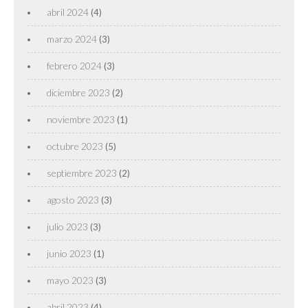
abril 2024
(4)
marzo 2024
(3)
febrero 2024
(3)
diciembre 2023
(2)
noviembre 2023
(1)
octubre 2023
(5)
septiembre 2023
(2)
agosto 2023
(3)
julio 2023
(3)
junio 2023
(1)
mayo 2023
(3)
abril 2023
(4)