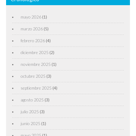
mayo 2026
(1)
marzo 2026
(5)
febrero 2026
(4)
diciembre 2025
(2)
noviembre 2025
(1)
octubre 2025
(3)
septiembre 2025
(4)
agosto 2025
(3)
julio 2025
(3)
junio 2025
(1)
mayo 2025
(1)