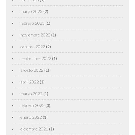
marzo 2023
(2)
febrero 2023
(1)
noviembre 2022
(1)
octubre 2022
(2)
septiembre 2022
(1)
agosto 2022
(1)
abril 2022
(1)
marzo 2022
(1)
febrero 2022
(3)
enero 2022
(1)
diciembre 2021
(1)