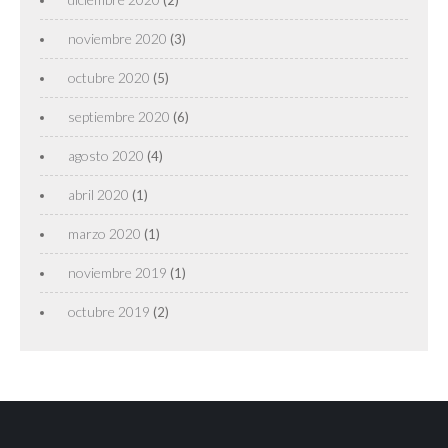
(2)
noviembre 2020
(3)
octubre 2020
(5)
septiembre 2020
(6)
agosto 2020
(4)
abril 2020
(1)
marzo 2020
(1)
noviembre 2019
(1)
octubre 2019
(2)