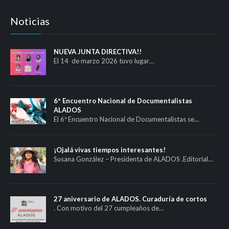
Noticias
NUEVA JUNTA DIRECTIVA!!
El 14 de marzo 2026 tuvo lugar…
6º Encuentro Nacional de Documentalistas
ALADOS
El 6ª Encuentro Nacional de Documentalistas se…
¡Ojalá vivas tiempos interesantes!
Susana González – Presidenta de ALADOS .Editorial…
27 aniversario de ALADOS. Curaduría de cortos
. Con motivo del 27 cumpleaños de…