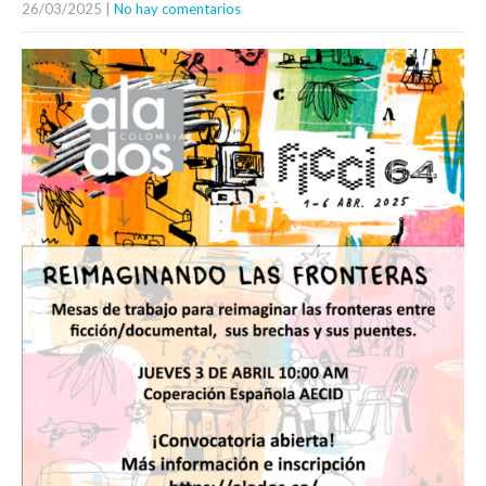
26/03/2025
|
No hay comentarios