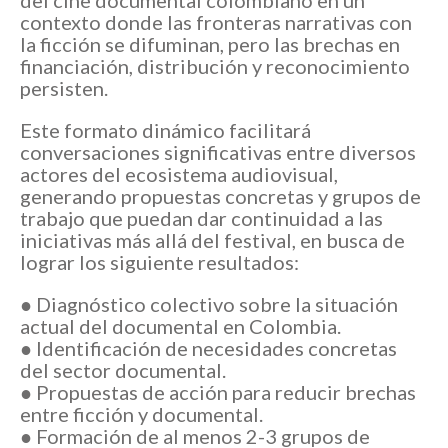
contexto donde las fronteras narrativas con
la ficción se difuminan, pero las brechas en
financiación, distribución y reconocimiento
persisten.
Este formato dinámico facilitará
conversaciones significativas entre diversos
actores del ecosistema audiovisual,
generando propuestas concretas y grupos de
trabajo que puedan dar continuidad a las
iniciativas más allá del festival, en busca de
lograr los siguiente resultados:
● Diagnóstico colectivo sobre la situación
actual del documental en Colombia.
● Identificación de necesidades concretas
del sector documental.
● Propuestas de acción para reducir brechas
entre ficción y documental.
● Formación de al menos 2-3 grupos de