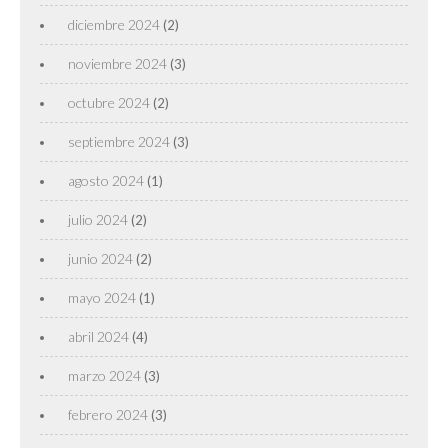
diciembre 2024
(2)
noviembre 2024
(3)
octubre 2024
(2)
septiembre 2024
(3)
agosto 2024
(1)
julio 2024
(2)
junio 2024
(2)
mayo 2024
(1)
abril 2024
(4)
marzo 2024
(3)
febrero 2024
(3)