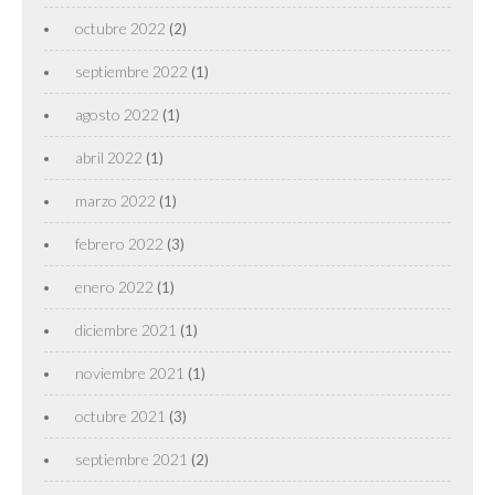
octubre 2022
(2)
septiembre 2022
(1)
agosto 2022
(1)
abril 2022
(1)
marzo 2022
(1)
febrero 2022
(3)
enero 2022
(1)
diciembre 2021
(1)
noviembre 2021
(1)
octubre 2021
(3)
septiembre 2021
(2)