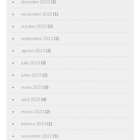
diciembre 2023
(2)
noviembre 2023
(1)
octubre 2023
(5)
septiembre 2023
(2)
agosto 2023
(3)
julio 2023
(3)
junio 2023
(1)
mayo 2023
(3)
abril 2023
(4)
marzo 2023
(2)
febrero 2023
(1)
noviembre 2022
(1)