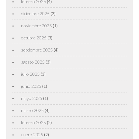
febrero 2026
(4)
diciembre 2025
(2)
noviembre 2025
(1)
octubre 2025
(3)
septiembre 2025
(4)
agosto 2025
(3)
julio 2025
(3)
junio 2025
(1)
mayo 2025
(1)
marzo 2025
(4)
febrero 2025
(2)
enero 2025
(2)