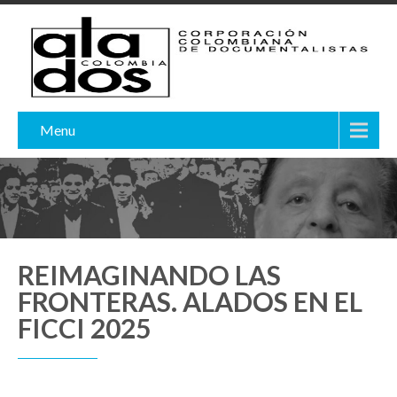
Menu
REIMAGINANDO LAS
FRONTERAS. ALADOS EN EL
FICCI 2025