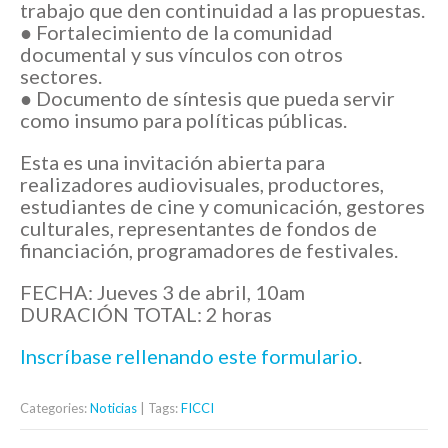
trabajo que den continuidad a las propuestas.
● Fortalecimiento de la comunidad
documental y sus vínculos con otros
sectores.
● Documento de síntesis que pueda servir
como insumo para políticas públicas.
Esta es una invitación abierta para
realizadores audiovisuales, productores,
estudiantes de cine y comunicación, gestores
culturales, representantes de fondos de
financiación, programadores de festivales.
FECHA: Jueves 3 de abril, 10am
DURACIÓN TOTAL: 2 horas
Inscríbase rellenando este formulario
.
Categories:
Noticias
| Tags:
FICCI