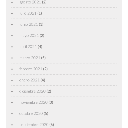
agosto 2021
(2)
julio 2021
(1)
junio 2021
(1)
mayo 2021
(2)
abril 2021
(4)
marzo 2021
(5)
febrero 2021
(2)
enero 2021
(4)
diciembre 2020
(2)
noviembre 2020
(3)
octubre 2020
(5)
septiembre 2020
(6)