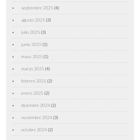
septiembre 2025
(4)
agosto 2025
(3)
julio 2025
(3)
junio 2025
(1)
mayo 2025
(1)
marzo 2025
(4)
febrero 2025
(2)
enero 2025
(2)
diciembre 2024
(2)
noviembre 2024
(3)
octubre 2024
(2)