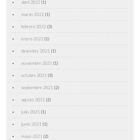
abril 2022
(1)
marzo 2022
(1)
febrero 2022
(3)
enero 2022
(1)
diciembre 2021
(1)
noviembre 2021
(1)
octubre 2021
(3)
septiembre 2021
(2)
agosto 2021
(2)
julio 2021
(1)
junio 2021
(1)
mayo 2021
(2)