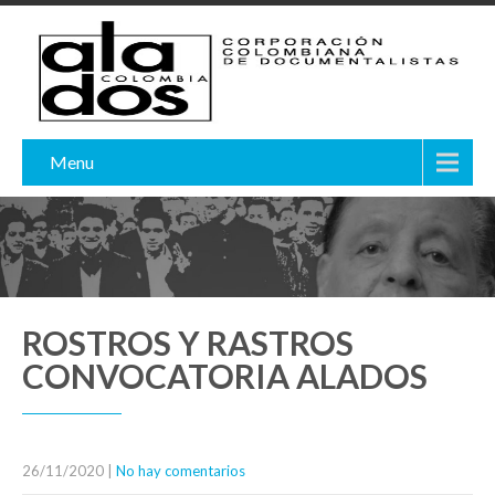
Menu
ROSTROS Y RASTROS
CONVOCATORIA ALADOS
26/11/2020
|
No hay comentarios