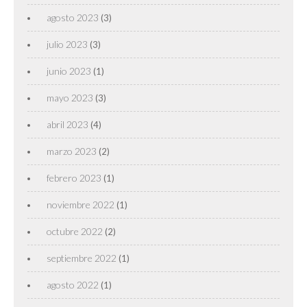
agosto 2023
(3)
julio 2023
(3)
junio 2023
(1)
mayo 2023
(3)
abril 2023
(4)
marzo 2023
(2)
febrero 2023
(1)
noviembre 2022
(1)
octubre 2022
(2)
septiembre 2022
(1)
agosto 2022
(1)