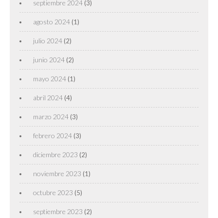
septiembre 2024
(3)
agosto 2024
(1)
julio 2024
(2)
junio 2024
(2)
mayo 2024
(1)
abril 2024
(4)
marzo 2024
(3)
febrero 2024
(3)
diciembre 2023
(2)
noviembre 2023
(1)
octubre 2023
(5)
septiembre 2023
(2)