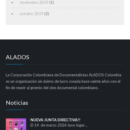
noviembre 2019
(1)
octubre 2019
(2)
ALADOS
La Corporación Colombiana de Documentalistas ALADOS Colombia
es un organización sin ánimo de lucro creada hace veinte años con el
fin de reunir al gremio del cine documental colombiano.
Noticias
NUEVA JUNTA DIRECTIVA!!
El 14 de marzo 2026 tuvo lugar…