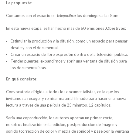
La propuesta:
Contamos con el espacio en
Telepacífico
los domingos a las 8pm
En esta nueva etapa, se han hecho más de 60 emisiones .
Objetivos:
Estimular la producción y la difusión, como un espacio para pensar
desde y con el documental.
Crear un espacio de libre expresión dentro de la televisión pública.
Tender puentes, expandirnos y abrir una ventana de difusión para
los documentalistas.
En qué consiste:
Convocatoria dirigida a todos los documentalistas, en la que los
invitamos a recoger y remirar material filmado para hacer una nueva
lectura a través de una película de 25 minutos. 12 capítulos.
Sería una coproducción, los autores aportan un primer corte,
nosotros finalización en la edición, postproducción de imagen y
sonido (corrección de color y mezcla de sonido) y pase por la ventana