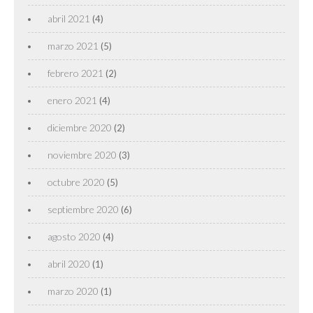
abril 2021
(4)
marzo 2021
(5)
febrero 2021
(2)
enero 2021
(4)
diciembre 2020
(2)
noviembre 2020
(3)
octubre 2020
(5)
septiembre 2020
(6)
agosto 2020
(4)
abril 2020
(1)
marzo 2020
(1)