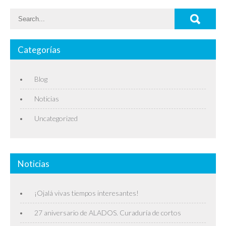
Categorías
Blog
Noticias
Uncategorized
Noticias
¡Ojalá vivas tiempos interesantes!
27 aniversario de ALADOS. Curaduría de cortos