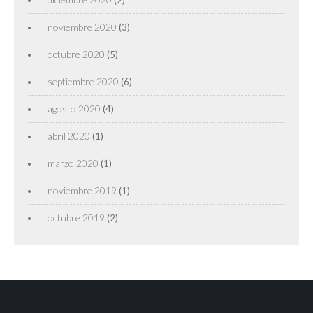
(2)
noviembre 2020
(3)
octubre 2020
(5)
septiembre 2020
(6)
agosto 2020
(4)
abril 2020
(1)
marzo 2020
(1)
noviembre 2019
(1)
octubre 2019
(2)