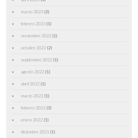
marzo 2023
(2)
febrero 2023
(1)
noviembre 2022
(1)
octubre 2022
(2)
septiembre 2022
(1)
agosto 2022
(1)
abril 2022
(1)
marzo 2022
(1)
febrero 2022
(3)
enero 2022
(1)
diciembre 2021
(1)