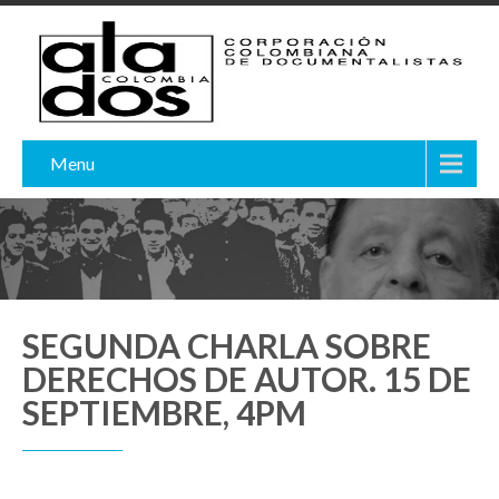
Menu
SEGUNDA CHARLA SOBRE
DERECHOS DE AUTOR. 15 DE
SEPTIEMBRE, 4PM