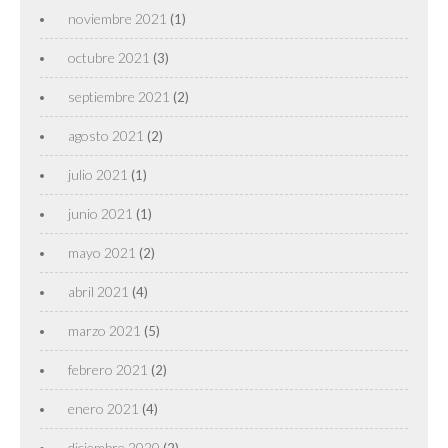
noviembre 2021
(1)
octubre 2021
(3)
septiembre 2021
(2)
agosto 2021
(2)
julio 2021
(1)
junio 2021
(1)
mayo 2021
(2)
abril 2021
(4)
marzo 2021
(5)
febrero 2021
(2)
enero 2021
(4)
diciembre 2020