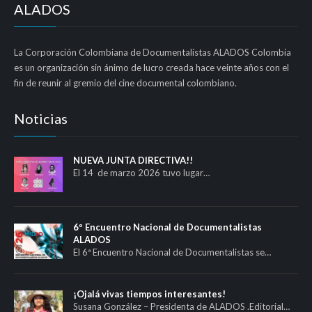
ALADOS
La Corporación Colombiana de Documentalistas ALADOS Colombia
es un organización sin ánimo de lucro creada hace veinte años con el
fin de reunir al gremio del cine documental colombiano.
Noticias
NUEVA JUNTA DIRECTIVA!!
El 14 de marzo 2026 tuvo lugar…
6º Encuentro Nacional de Documentalistas
ALADOS
El 6ª Encuentro Nacional de Documentalistas se…
¡Ojalá vivas tiempos interesantes!
Susana González – Presidenta de ALADOS .Editorial…