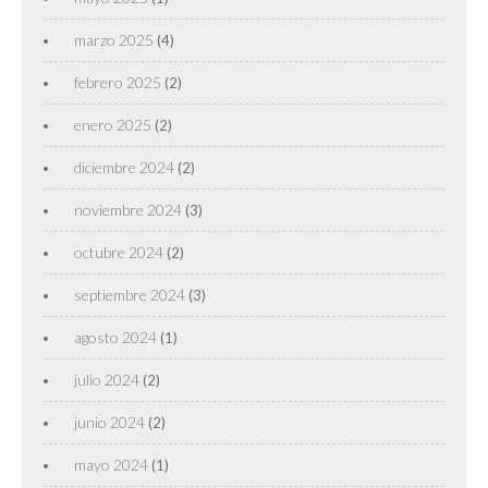
marzo 2025
(4)
febrero 2025
(2)
enero 2025
(2)
diciembre 2024
(2)
noviembre 2024
(3)
octubre 2024
(2)
septiembre 2024
(3)
agosto 2024
(1)
julio 2024
(2)
junio 2024
(2)
mayo 2024
(1)