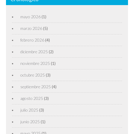
mayo 2026
(1)
marzo 2026
(5)
febrero 2026
(4)
diciembre 2025
(2)
noviembre 2025
(1)
octubre 2025
(3)
septiembre 2025
(4)
agosto 2025
(3)
julio 2025
(3)
junio 2025
(1)
mayo 2025
(1)