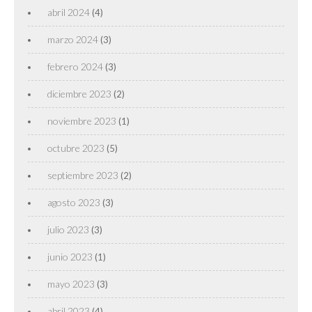
abril 2024
(4)
marzo 2024
(3)
febrero 2024
(3)
diciembre 2023
(2)
noviembre 2023
(1)
octubre 2023
(5)
septiembre 2023
(2)
agosto 2023
(3)
julio 2023
(3)
junio 2023
(1)
mayo 2023
(3)
abril 2023
(4)