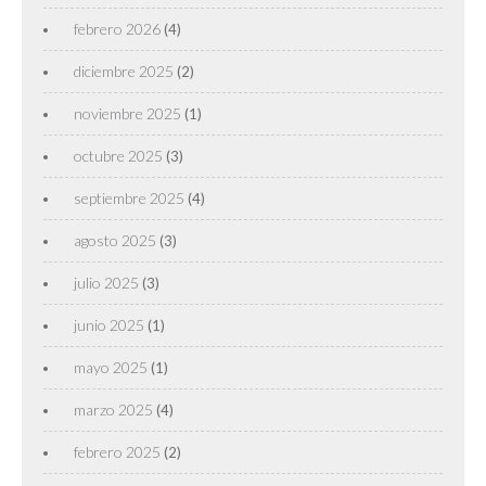
febrero 2026
(4)
diciembre 2025
(2)
noviembre 2025
(1)
octubre 2025
(3)
septiembre 2025
(4)
agosto 2025
(3)
julio 2025
(3)
junio 2025
(1)
mayo 2025
(1)
marzo 2025
(4)
febrero 2025
(2)