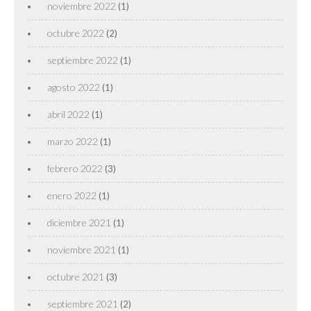
noviembre 2022
(1)
octubre 2022
(2)
septiembre 2022
(1)
agosto 2022
(1)
abril 2022
(1)
marzo 2022
(1)
febrero 2022
(3)
enero 2022
(1)
diciembre 2021
(1)
noviembre 2021
(1)
octubre 2021
(3)
septiembre 2021
(2)