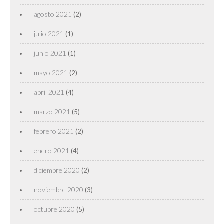
agosto 2021
(2)
julio 2021
(1)
junio 2021
(1)
mayo 2021
(2)
abril 2021
(4)
marzo 2021
(5)
febrero 2021
(2)
enero 2021
(4)
diciembre 2020
(2)
noviembre 2020
(3)
octubre 2020
(5)