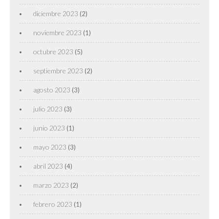
diciembre 2023
(2)
noviembre 2023
(1)
octubre 2023
(5)
septiembre 2023
(2)
agosto 2023
(3)
julio 2023
(3)
junio 2023
(1)
mayo 2023
(3)
abril 2023
(4)
marzo 2023
(2)
febrero 2023
(1)