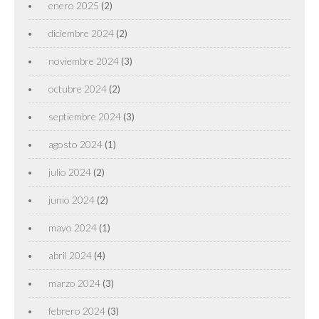
enero 2025
(2)
diciembre 2024
(2)
noviembre 2024
(3)
octubre 2024
(2)
septiembre 2024
(3)
agosto 2024
(1)
julio 2024
(2)
junio 2024
(2)
mayo 2024
(1)
abril 2024
(4)
marzo 2024
(3)
febrero 2024
(3)