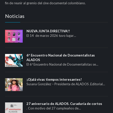
fin de reunir al gremio del cine documental colombiano.
Noticias
NUEVA JUNTA DIRECTIVA!!
El 14 de marzo 2026 tuvo lugar…
6º Encuentro Nacional de Documentalistas
ALADOS
El 6ª Encuentro Nacional de Documentalistas se…
¡Ojalá vivas tiempos interesantes!
Susana González – Presidenta de ALADOS .Editorial…
27 aniversario de ALADOS. Curaduría de cortos
. Con motivo del 27 cumpleaños de…