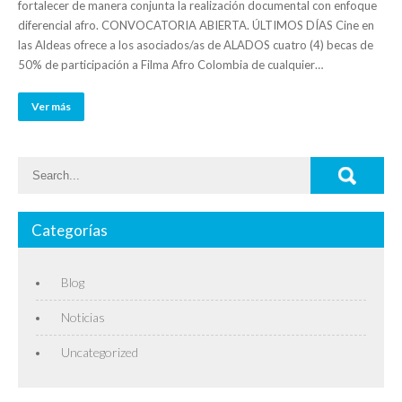
fortalecer de manera conjunta la realización documental con enfoque
diferencial afro. CONVOCATORIA ABIERTA. ÚLTIMOS DÍAS Cine en
las Aldeas ofrece a los asociados/as de ALADOS cuatro (4) becas de
50% de participación a Filma Afro Colombia de cualquier…
Ver más
Categorías
Blog
Noticias
Uncategorized