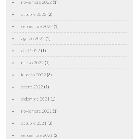
noviembre 2022
(1)
octubre 2022
(2)
septiembre 2022
(1)
agosto 2022
(1)
abril 2022
(1)
marzo 2022
(1)
febrero 2022
(3)
enero 2022
(1)
diciembre 2021
(1)
noviembre 2021
(1)
octubre 2021
(3)
septiembre 2021
(2)