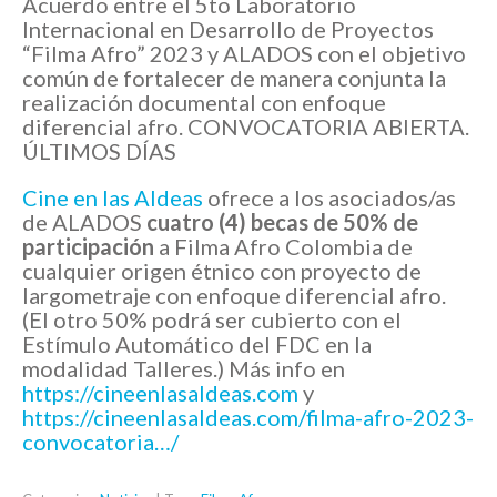
Acuerdo entre el 5to Laboratorio
Internacional en Desarrollo de Proyectos
“Filma Afro” 2023 y ALADOS con el objetivo
común de fortalecer de manera conjunta la
realización documental con enfoque
diferencial afro. CONVOCATORIA ABIERTA.
ÚLTIMOS DÍAS
Cine en las Aldeas
ofrece a los asociados/as
de ALADOS
cuatro (4) becas de 50% de
participación
a Filma Afro Colombia de
cualquier origen étnico con proyecto de
largometraje con enfoque diferencial afro.
(El otro 50% podrá ser cubierto con el
Estímulo Automático del FDC en la
modalidad Talleres.) Más info en
https://cineenlasaldeas.com
y
https://cineenlasaldeas.com/filma-afro-2023-
convocatoria…/