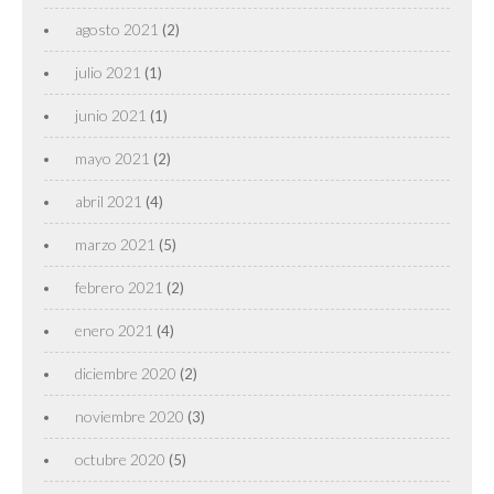
agosto 2021
(2)
julio 2021
(1)
junio 2021
(1)
mayo 2021
(2)
abril 2021
(4)
marzo 2021
(5)
febrero 2021
(2)
enero 2021
(4)
diciembre 2020
(2)
noviembre 2020
(3)
octubre 2020
(5)