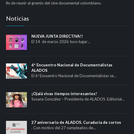
fin de reunir al gremio del cine documental colombiano.
Noticias
NUEVA JUNTA DIRECTIVA!!
El 14 de marzo 2026 tuvo lugar…
6º Encuentro Nacional de Documentalistas
ALADOS
El 6ª Encuentro Nacional de Documentalistas se…
¡Ojalá vivas tiempos interesantes!
Susana González – Presidenta de ALADOS .Editorial…
27 aniversario de ALADOS. Curaduría de cortos
. Con motivo del 27 cumpleaños de…