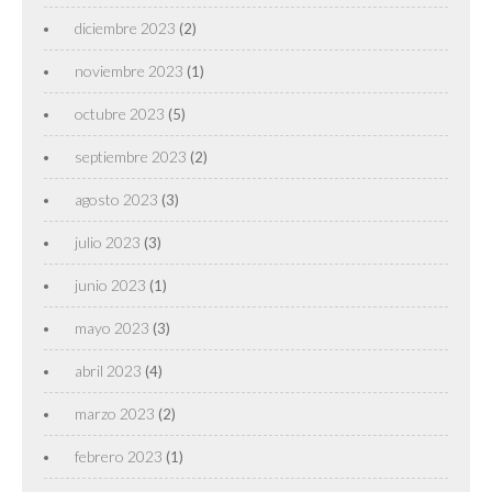
diciembre 2023
(2)
noviembre 2023
(1)
octubre 2023
(5)
septiembre 2023
(2)
agosto 2023
(3)
julio 2023
(3)
junio 2023
(1)
mayo 2023
(3)
abril 2023
(4)
marzo 2023
(2)
febrero 2023
(1)