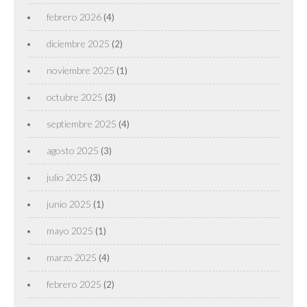
febrero 2026
(4)
diciembre 2025
(2)
noviembre 2025
(1)
octubre 2025
(3)
septiembre 2025
(4)
agosto 2025
(3)
julio 2025
(3)
junio 2025
(1)
mayo 2025
(1)
marzo 2025
(4)
febrero 2025
(2)