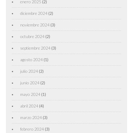
enero 2025
(2)
diciembre 2024
(2)
noviembre 2024
(3)
octubre 2024
(2)
septiembre 2024
(3)
agosto 2024
(1)
julio 2024
(2)
junio 2024
(2)
mayo 2024
(1)
abril 2024
(4)
marzo 2024
(3)
febrero 2024
(3)