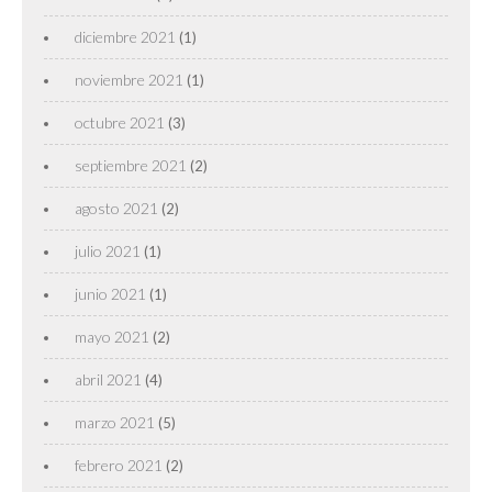
diciembre 2021
(1)
noviembre 2021
(1)
octubre 2021
(3)
septiembre 2021
(2)
agosto 2021
(2)
julio 2021
(1)
junio 2021
(1)
mayo 2021
(2)
abril 2021
(4)
marzo 2021
(5)
febrero 2021
(2)