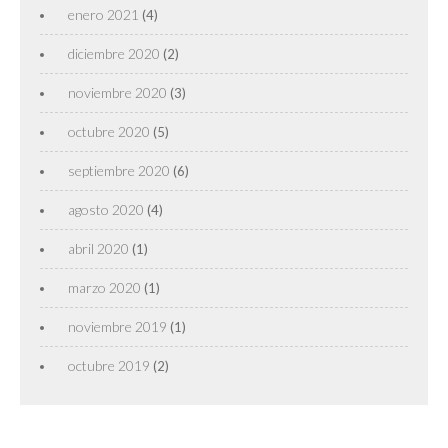
enero 2021
(4)
diciembre 2020
(2)
noviembre 2020
(3)
octubre 2020
(5)
septiembre 2020
(6)
agosto 2020
(4)
abril 2020
(1)
marzo 2020
(1)
noviembre 2019
(1)
octubre 2019
(2)