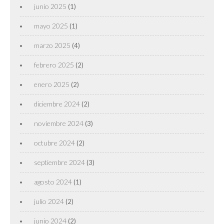
junio 2025
(1)
mayo 2025
(1)
marzo 2025
(4)
febrero 2025
(2)
enero 2025
(2)
diciembre 2024
(2)
noviembre 2024
(3)
octubre 2024
(2)
septiembre 2024
(3)
agosto 2024
(1)
julio 2024
(2)
junio 2024
(2)