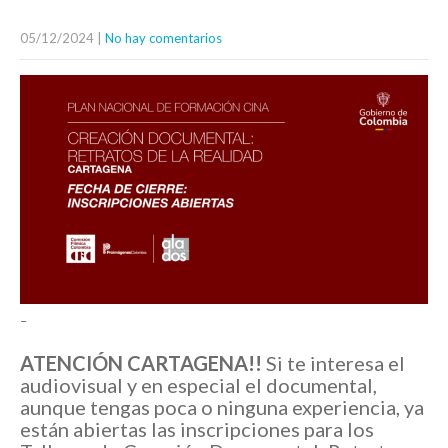
05/12/2024
|
No hay comentarios
–
ATENCIÓN CARTAGENA!!
Si te interesa el
audiovisual y en especial el documental,
aunque tengas poca o ninguna experiencia, ya
están abiertas las inscripciones para los