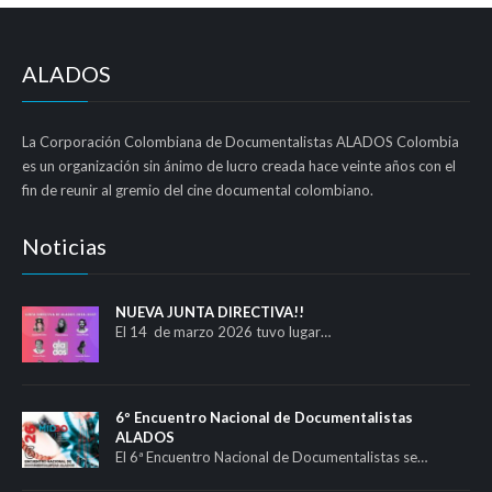
ALADOS
La Corporación Colombiana de Documentalistas ALADOS Colombia
es un organización sin ánimo de lucro creada hace veinte años con el
fin de reunir al gremio del cine documental colombiano.
Noticias
NUEVA JUNTA DIRECTIVA!!
El 14 de marzo 2026 tuvo lugar…
6º Encuentro Nacional de Documentalistas
ALADOS
El 6ª Encuentro Nacional de Documentalistas se…