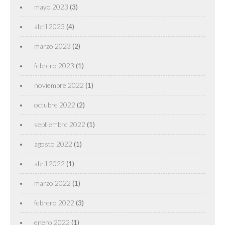
mayo 2023
(3)
abril 2023
(4)
marzo 2023
(2)
febrero 2023
(1)
noviembre 2022
(1)
octubre 2022
(2)
septiembre 2022
(1)
agosto 2022
(1)
abril 2022
(1)
marzo 2022
(1)
febrero 2022
(3)
enero 2022
(1)