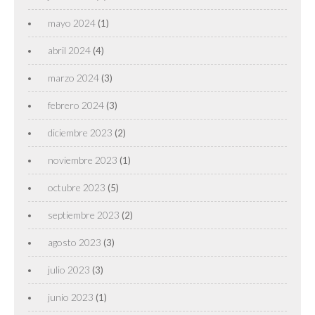
mayo 2024
(1)
abril 2024
(4)
marzo 2024
(3)
febrero 2024
(3)
diciembre 2023
(2)
noviembre 2023
(1)
octubre 2023
(5)
septiembre 2023
(2)
agosto 2023
(3)
julio 2023
(3)
junio 2023
(1)