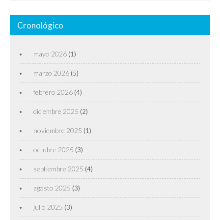
Cronológico
mayo 2026
(1)
marzo 2026
(5)
febrero 2026
(4)
diciembre 2025
(2)
noviembre 2025
(1)
octubre 2025
(3)
septiembre 2025
(4)
agosto 2025
(3)
julio 2025
(3)