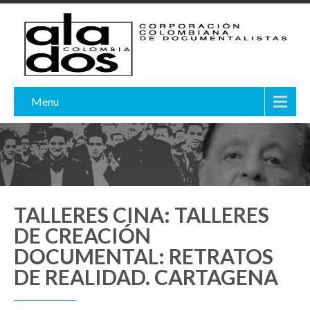
Menu
TALLERES CINA: TALLERES
DE CREACIÓN
DOCUMENTAL: RETRATOS
DE REALIDAD. CARTAGENA