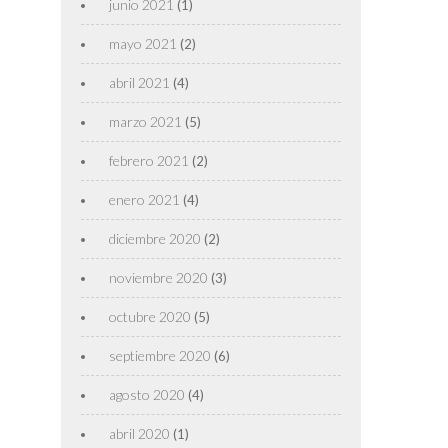
junio 2021
(1)
mayo 2021
(2)
abril 2021
(4)
marzo 2021
(5)
febrero 2021
(2)
enero 2021
(4)
diciembre 2020
(2)
noviembre 2020
(3)
octubre 2020
(5)
septiembre 2020
(6)
agosto 2020
(4)
abril 2020
(1)