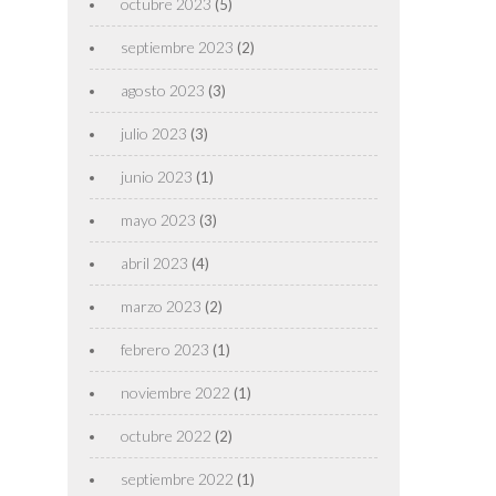
octubre 2023
(5)
septiembre 2023
(2)
agosto 2023
(3)
julio 2023
(3)
junio 2023
(1)
mayo 2023
(3)
abril 2023
(4)
marzo 2023
(2)
febrero 2023
(1)
noviembre 2022
(1)
octubre 2022
(2)
septiembre 2022
(1)