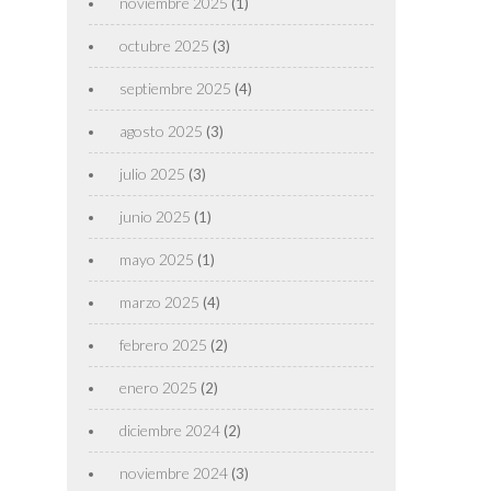
noviembre 2025
(1)
octubre 2025
(3)
septiembre 2025
(4)
agosto 2025
(3)
julio 2025
(3)
junio 2025
(1)
mayo 2025
(1)
marzo 2025
(4)
febrero 2025
(2)
enero 2025
(2)
diciembre 2024
(2)
noviembre 2024
(3)