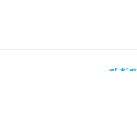
Juan Pablo Fran