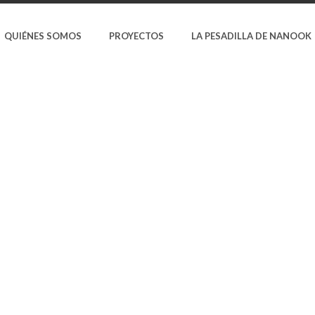
QUIÉNES SOMOS
PROYECTOS
LA PESADILLA DE NANOOK