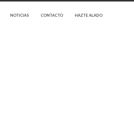
NOTICIAS
CONTACTO
HAZTE ALADO