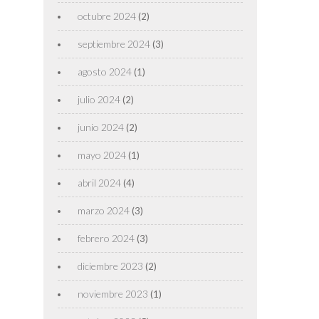
octubre 2024
(2)
septiembre 2024
(3)
agosto 2024
(1)
julio 2024
(2)
junio 2024
(2)
mayo 2024
(1)
abril 2024
(4)
marzo 2024
(3)
febrero 2024
(3)
diciembre 2023
(2)
noviembre 2023
(1)