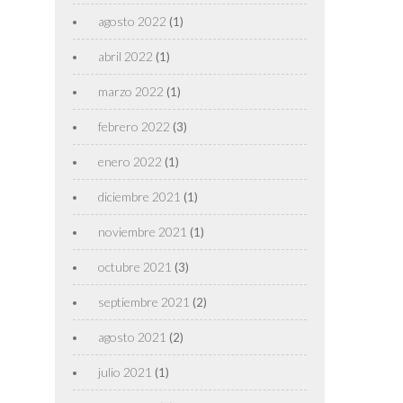
agosto 2022
(1)
abril 2022
(1)
marzo 2022
(1)
febrero 2022
(3)
enero 2022
(1)
diciembre 2021
(1)
noviembre 2021
(1)
octubre 2021
(3)
septiembre 2021
(2)
agosto 2021
(2)
julio 2021
(1)