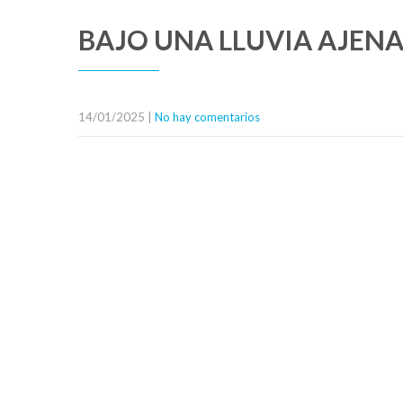
BAJO UNA LLUVIA AJEN
14/01/2025
|
No hay comentarios